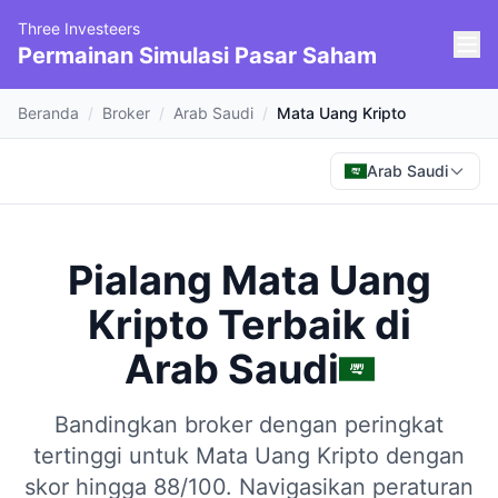
Three Investeers
Permainan Simulasi Pasar Saham
Beranda
/
Broker
/
Arab Saudi
/
Mata Uang Kripto
Arab Saudi
Pialang Mata Uang
Kripto Terbaik
di
Arab Saudi
Bandingkan broker dengan peringkat
tertinggi untuk Mata Uang Kripto dengan
skor hingga 88/100.
Navigasikan peraturan