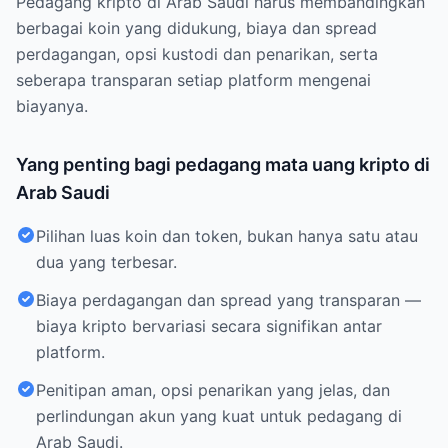
Pedagang kripto di Arab Saudi harus membandingkan
berbagai koin yang didukung, biaya dan spread
perdagangan, opsi kustodi dan penarikan, serta
seberapa transparan setiap platform mengenai
biayanya.
Yang penting bagi pedagang mata uang kripto di
Arab Saudi
Pilihan luas koin dan token, bukan hanya satu atau
dua yang terbesar.
Biaya perdagangan dan spread yang transparan —
biaya kripto bervariasi secara signifikan antar
platform.
Penitipan aman, opsi penarikan yang jelas, dan
perlindungan akun yang kuat untuk pedagang di
Arab Saudi.