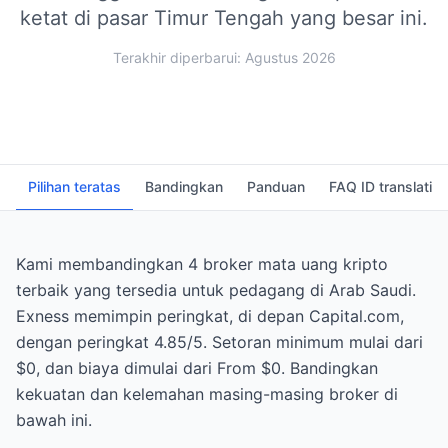
ketat di pasar Timur Tengah yang besar ini.
Terakhir diperbarui: Agustus 2026
Pilihan teratas
Bandingkan
Panduan
FAQ ID translati
Kami membandingkan 4 broker mata uang kripto
terbaik yang tersedia untuk pedagang di Arab Saudi.
Exness memimpin peringkat, di depan Capital.com,
dengan peringkat 4.85/5. Setoran minimum mulai dari
$0, dan biaya dimulai dari From $0. Bandingkan
kekuatan dan kelemahan masing-masing broker di
bawah ini.