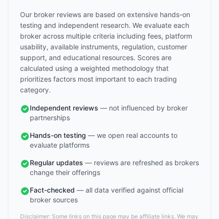
Our broker reviews are based on extensive hands-on
testing and independent research. We evaluate each
broker across multiple criteria including fees, platform
usability, available instruments, regulation, customer
support, and educational resources. Scores are
calculated using a weighted methodology that
prioritizes factors most important to each trading
category.
Independent reviews
— not influenced by broker
partnerships
Hands-on testing
— we open real accounts to
evaluate platforms
Regular updates
— reviews are refreshed as brokers
change their offerings
Fact-checked
— all data verified against official
broker sources
Disclaimer: Some links on this page may be affiliate links. We may