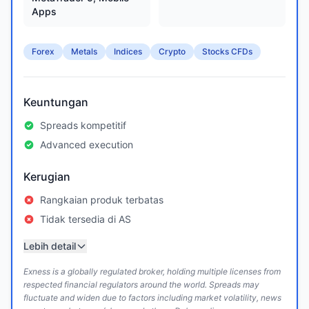
Apps
Forex
Metals
Indices
Crypto
Stocks CFDs
Keuntungan
Spreads kompetitif
Advanced execution
Kerugian
Rangkaian produk terbatas
Tidak tersedia di AS
Lebih detail
Exness is a globally regulated broker, holding multiple licenses from
respected financial regulators around the world. Spreads may
fluctuate and widen due to factors including market volatility, news