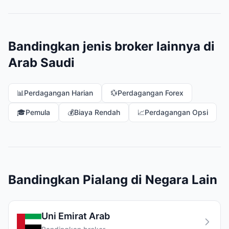
Bandingkan jenis broker lainnya di
Arab Saudi
📊
Perdagangan Harian
💱
Perdagangan Forex
🎓
Pemula
💰
Biaya Rendah
📈
Perdagangan Opsi
Bandingkan Pialang di Negara Lain
Uni Emirat Arab