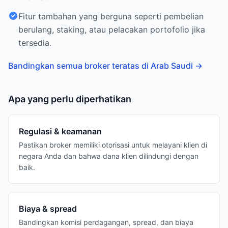
Fitur tambahan yang berguna seperti pembelian
berulang, staking, atau pelacakan portofolio jika
tersedia.
Bandingkan semua broker teratas di Arab Saudi
→
Apa yang perlu diperhatikan
Regulasi & keamanan
Pastikan broker memiliki otorisasi untuk melayani klien di
negara Anda dan bahwa dana klien dilindungi dengan
baik.
Biaya & spread
Bandingkan komisi perdagangan, spread, dan biaya