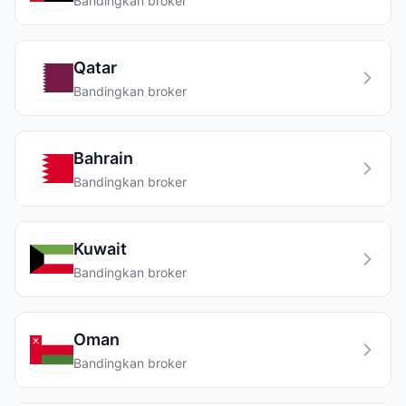
Bandingkan broker
Qatar
Bandingkan broker
Bahrain
Bandingkan broker
Kuwait
Bandingkan broker
Oman
Bandingkan broker