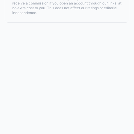
receive a commission if you open an account through our links, at
no extra cost to you. This does not affect our ratings or editorial
independence.