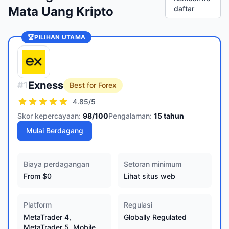
Mata Uang Kripto
daftar
🏆
PILIHAN UTAMA
Exness
#
1
Best for Forex
4.85
/5
Skor kepercayaan:
98
/100
Pengalaman:
15
tahun
Mulai Berdagang
Biaya perdagangan
Setoran minimum
From $0
Lihat situs web
Platform
Regulasi
MetaTrader 4,
Globally Regulated
MetaTrader 5, Mobile