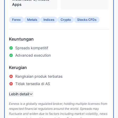
Apps
Forex
Metals
Indices
Crypto
Stocks CFDs
Keuntungan
Spreads kompetitif
Advanced execution
Kerugian
Rangkaian produk terbatas
Tidak tersedia di AS
Lebih detail
Exness is a globally regulated broker, holding multiple licenses from
respected financial regulators around the world. Spreads may
fluctuate and widen due to factors including market volatility, news