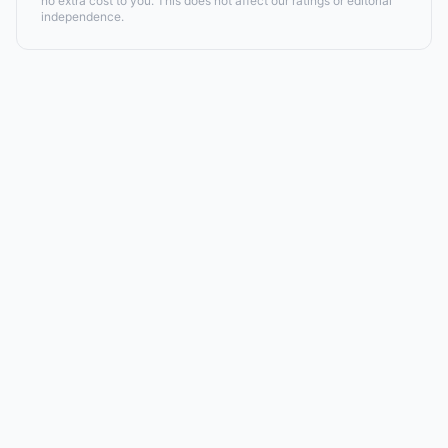
no extra cost to you. This does not affect our ratings or editorial
independence.