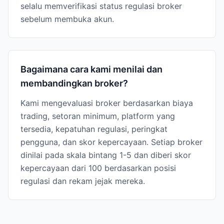
selalu memverifikasi status regulasi broker
sebelum membuka akun.
Bagaimana cara kami menilai dan
membandingkan broker?
Kami mengevaluasi broker berdasarkan biaya
trading, setoran minimum, platform yang
tersedia, kepatuhan regulasi, peringkat
pengguna, dan skor kepercayaan. Setiap broker
dinilai pada skala bintang 1-5 dan diberi skor
kepercayaan dari 100 berdasarkan posisi
regulasi dan rekam jejak mereka.