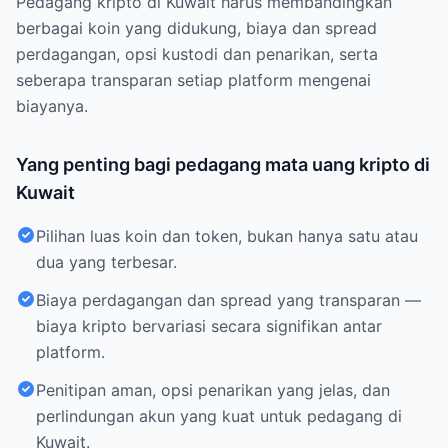
Pedagang kripto di Kuwait harus membandingkan
berbagai koin yang didukung, biaya dan spread
perdagangan, opsi kustodi dan penarikan, serta
seberapa transparan setiap platform mengenai
biayanya.
Yang penting bagi pedagang mata uang kripto di
Kuwait
Pilihan luas koin dan token, bukan hanya satu atau
dua yang terbesar.
Biaya perdagangan dan spread yang transparan —
biaya kripto bervariasi secara signifikan antar
platform.
Penitipan aman, opsi penarikan yang jelas, dan
perlindungan akun yang kuat untuk pedagang di
Kuwait.