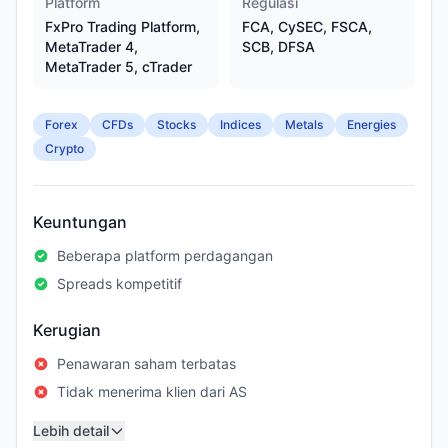
Platform
Regulasi
FxPro Trading Platform,
FCA, CySEC, FSCA,
MetaTrader 4,
SCB, DFSA
MetaTrader 5, cTrader
Forex
CFDs
Stocks
Indices
Metals
Energies
Crypto
Keuntungan
Beberapa platform perdagangan
Spreads kompetitif
Kerugian
Penawaran saham terbatas
Tidak menerima klien dari AS
Lebih detail