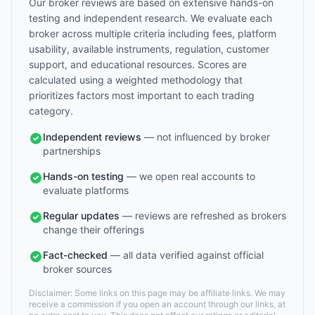
Our broker reviews are based on extensive hands-on
testing and independent research. We evaluate each
broker across multiple criteria including fees, platform
usability, available instruments, regulation, customer
support, and educational resources. Scores are
calculated using a weighted methodology that
prioritizes factors most important to each trading
category.
Independent reviews
— not influenced by broker
partnerships
Hands-on testing
— we open real accounts to
evaluate platforms
Regular updates
— reviews are refreshed as brokers
change their offerings
Fact-checked
— all data verified against official
broker sources
Disclaimer: Some links on this page may be affiliate links. We may
receive a commission if you open an account through our links, at