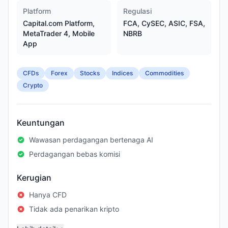
Platform
Regulasi
Capital.com Platform,
FCA, CySEC, ASIC, FSA,
MetaTrader 4, Mobile
NBRB
App
CFDs
Forex
Stocks
Indices
Commodities
Crypto
Keuntungan
Wawasan perdagangan bertenaga AI
Perdagangan bebas komisi
Kerugian
Hanya CFD
Tidak ada penarikan kripto