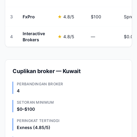
3
FxPro
★
4.8
/5
$100
Sprea
Interactive
4
★
4.8
/5
—
Brokers
Cuplikan broker — Kuwait
PERBANDINGAN BROKER
4
SETORAN MINIMUM
$0–$100
PERINGKAT TERTINGGI
Exness (4.85/5)