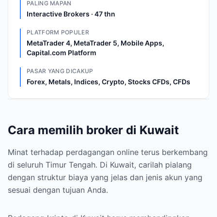
PALING MAPAN
Interactive Brokers · 47 thn
PLATFORM POPULER
MetaTrader 4, MetaTrader 5, Mobile Apps,
Capital.com Platform
PASAR YANG DICAKUP
Forex, Metals, Indices, Crypto, Stocks CFDs, CFDs
Cara memilih broker di Kuwait
Minat terhadap perdagangan online terus berkembang
di seluruh Timur Tengah. Di Kuwait, carilah pialang
dengan struktur biaya yang jelas dan jenis akun yang
sesuai dengan tujuan Anda.