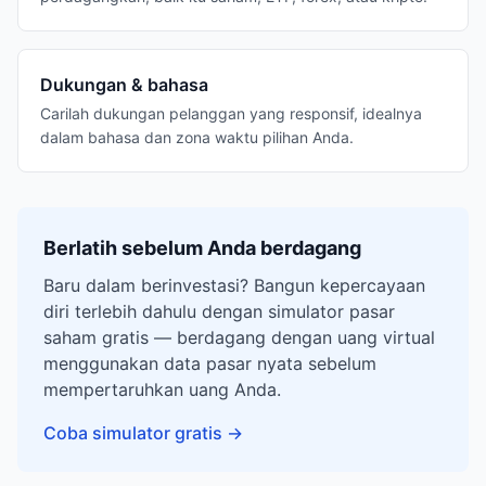
Dukungan & bahasa
Carilah dukungan pelanggan yang responsif, idealnya
dalam bahasa dan zona waktu pilihan Anda.
Berlatih sebelum Anda berdagang
Baru dalam berinvestasi? Bangun kepercayaan
diri terlebih dahulu dengan simulator pasar
saham gratis — berdagang dengan uang virtual
menggunakan data pasar nyata sebelum
mempertaruhkan uang Anda.
Coba simulator gratis
→