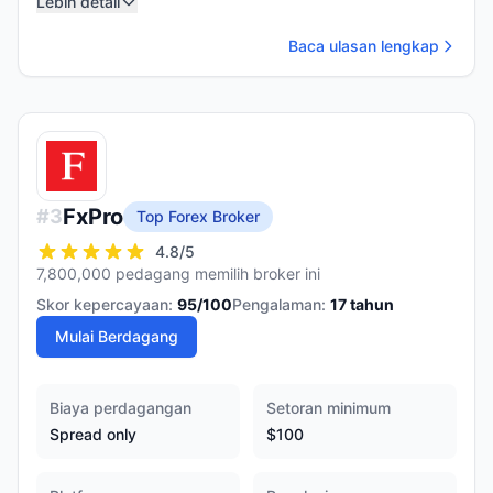
Lebih detail
Baca ulasan lengkap
FxPro
#
3
Top Forex Broker
4.8
/5
7,800,000 pedagang memilih broker ini
Skor kepercayaan:
95
/100
Pengalaman:
17
tahun
Mulai Berdagang
Biaya perdagangan
Setoran minimum
Spread only
$100