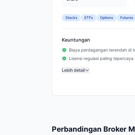
Stocks
ETFs
Options
Futures
Keuntungan
Biaya perdagangan terendah di in
Lisensi regulasi paling tepercaya
Lebih detail
Perbandingan Broker M