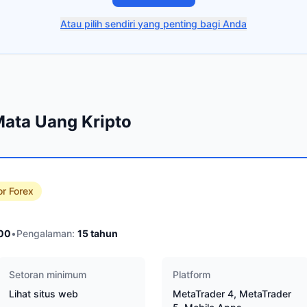
Atau pilih sendiri yang penting bagi Anda
Mata Uang Kripto
or Forex
00
•
Pengalaman:
15
tahun
Setoran minimum
Platform
Lihat situs web
MetaTrader 4, MetaTrader