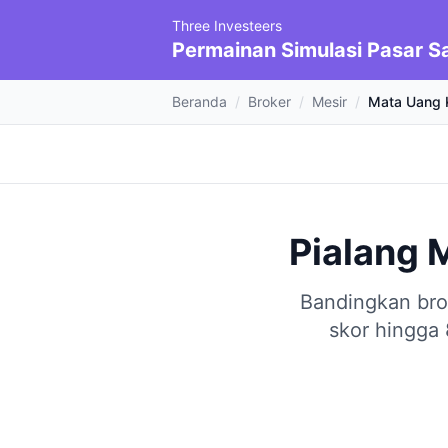
Three Investeers
Permainan Simulasi Pasar 
Beranda
/
Broker
/
Mesir
/
Mata Uang K
Pialang 
Bandingkan bro
skor hingga 