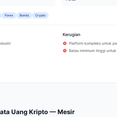
Forex
Bonds
Crypto
Kerugian
dustri
Platform kompleks untuk p
Batas minimum tinggi untuk
ata Uang Kripto — Mesir