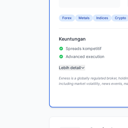
Forex
Metals
Indices
Crypto
Keuntungan
Spreads kompetitif
Advanced execution
Lebih detail
Exness is a globally regulated broker, hold
including market volatility, news events, m