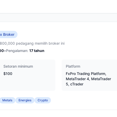
x Broker
,800,000 pedagang memilih broker ini
00
•
Pengalaman:
17
tahun
Setoran minimum
Platform
$100
FxPro Trading Platform,
MetaTrader 4, MetaTrader
5, cTrader
Metals
Energies
Crypto