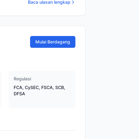
Baca ulasan lengkap
Mulai Berdagang
Regulasi
FCA, CySEC, FSCA, SCB,
DFSA