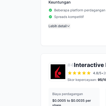
Keuntungan
Beberapa platform perdagangan
Spreads kompetitif
Lebih detail
Interactive
#
4
4.8
/5
•
2
Skor kepercayaan:
95
/1
Biaya perdagangan
$0.0005 to $0.0035 per
share