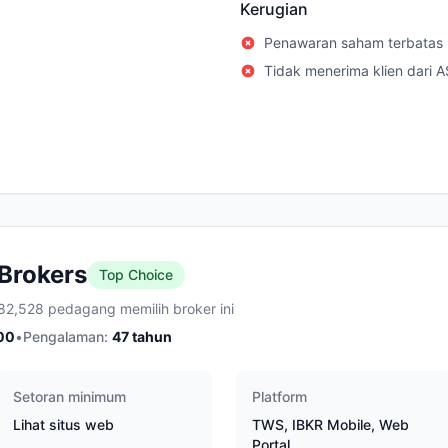
Kerugian
Penawaran saham terbatas
Tidak menerima klien dari A
 Brokers
Top Choice
82,528 pedagang memilih broker ini
00
•
Pengalaman:
47
tahun
Setoran minimum
Platform
Lihat situs web
TWS, IBKR Mobile, Web
Portal