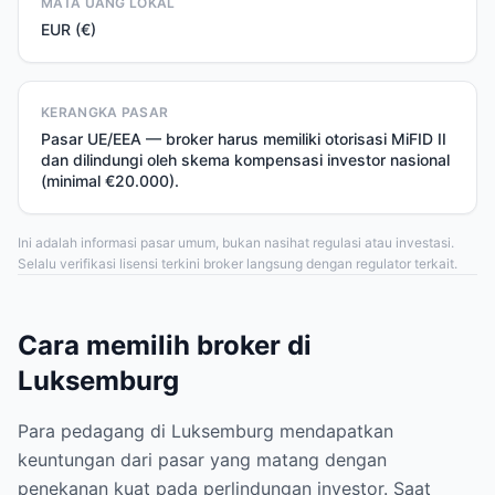
MATA UANG LOKAL
EUR (€)
KERANGKA PASAR
Pasar UE/EEA — broker harus memiliki otorisasi MiFID II
dan dilindungi oleh skema kompensasi investor nasional
(minimal €20.000).
Ini adalah informasi pasar umum, bukan nasihat regulasi atau investasi.
Selalu verifikasi lisensi terkini broker langsung dengan regulator terkait.
Cara memilih broker di
Luksemburg
Para pedagang di Luksemburg mendapatkan
keuntungan dari pasar yang matang dengan
penekanan kuat pada perlindungan investor. Saat