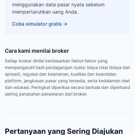
menggunakan data pasar nyata sebelum
mempertaruhkan uang Anda.
Coba simulator gratis
→
Cara kami menilai broker
Setiap broker dinilai berdasarkan faktor-faktor yang
mempengaruhi hasil perdagangan nyata: biaya total (biaya dan
spread), regulasi dan keamanan, kualitas dan keandalan
platform, jangkauan pasar yang tersedia, serta kedalaman riset
dan edukasi. Peringkat diperiksa secara berkala dan diperbarui
seiring perubahan penawaran dari broker.
Pertanyaan yang Sering Diajukan