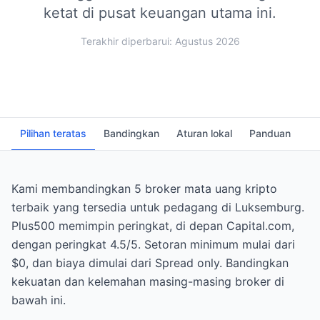
ketat di pusat keuangan utama ini.
Terakhir diperbarui: Agustus 2026
Pilihan teratas
Bandingkan
Aturan lokal
Panduan
FA
Kami membandingkan 5 broker mata uang kripto
terbaik yang tersedia untuk pedagang di Luksemburg.
Plus500 memimpin peringkat, di depan Capital.com,
dengan peringkat 4.5/5. Setoran minimum mulai dari
$0, dan biaya dimulai dari Spread only. Bandingkan
kekuatan dan kelemahan masing-masing broker di
bawah ini.