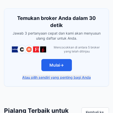
Temukan broker Anda dalam 30
detik
Jawab 3 pertanyaan cepat dan kami akan menyusun
ulang daftar untuk Anda.
Mencocokkan di antara 5 broker
yang telah ditinjau
Mulai
→
Atau pilih sendiri yang penting bagi Anda
Pialang Terbaik untuk
Kembali ke