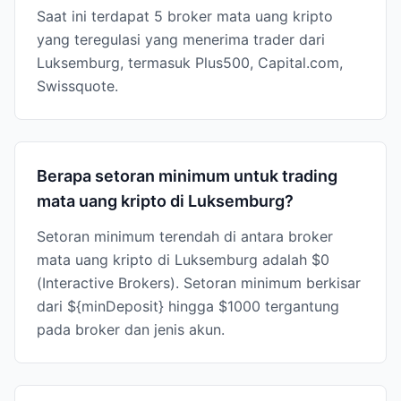
Saat ini terdapat 5 broker mata uang kripto
yang teregulasi yang menerima trader dari
Luksemburg, termasuk Plus500, Capital.com,
Swissquote.
Berapa setoran minimum untuk trading
mata uang kripto di Luksemburg?
Setoran minimum terendah di antara broker
mata uang kripto di Luksemburg adalah $0
(Interactive Brokers). Setoran minimum berkisar
dari ${minDeposit} hingga $1000 tergantung
pada broker dan jenis akun.