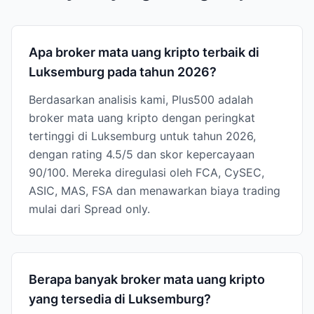
Apa broker mata uang kripto terbaik di
Luksemburg pada tahun 2026?
Berdasarkan analisis kami, Plus500 adalah
broker mata uang kripto dengan peringkat
tertinggi di Luksemburg untuk tahun 2026,
dengan rating 4.5/5 dan skor kepercayaan
90/100. Mereka diregulasi oleh FCA, CySEC,
ASIC, MAS, FSA dan menawarkan biaya trading
mulai dari Spread only.
Berapa banyak broker mata uang kripto
yang tersedia di Luksemburg?