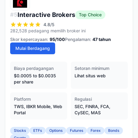
Interactive Brokers
#
5
Top Choice
4.8
/5
282,528 pedagang memilih broker ini
Skor kepercayaan:
95
/100
Pengalaman:
47
tahun
Mulai Berdagang
Biaya perdagangan
Setoran minimum
$0.0005 to $0.0035
Lihat situs web
per share
Platform
Regulasi
TWS, IBKR Mobile, Web
SEC, FINRA, FCA,
Portal
CySEC, MAS
Stocks
ETFs
Options
Futures
Forex
Bonds
Crypto