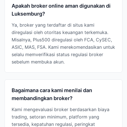
Apakah broker online aman digunakan di
Luksemburg?
Ya, broker yang terdaftar di situs kami
diregulasi oleh otoritas keuangan terkemuka.
Misalnya, Plus500 diregulasi oleh FCA, CySEC,
ASIC, MAS, FSA. Kami merekomendasikan untuk
selalu memverifikasi status regulasi broker
sebelum membuka akun.
Bagaimana cara kami menilai dan
membandingkan broker?
Kami mengevaluasi broker berdasarkan biaya
trading, setoran minimum, platform yang
tersedia, kepatuhan regulasi, peringkat