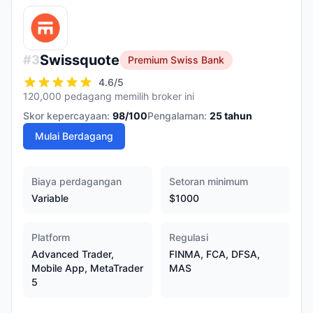
Swissquote
#
3
Premium Swiss Bank
4.6
/5
120,000 pedagang memilih broker ini
Skor kepercayaan:
98
/100
Pengalaman:
25
tahun
Mulai Berdagang
Biaya perdagangan
Setoran minimum
Variable
$1000
Platform
Regulasi
Advanced Trader,
FINMA, FCA, DFSA,
Mobile App, MetaTrader
MAS
5