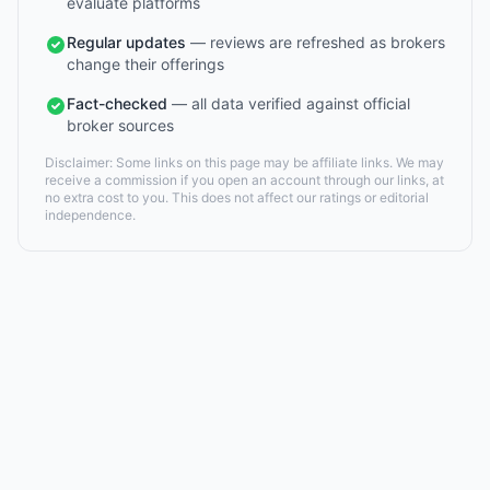
evaluate platforms
Regular updates
— reviews are refreshed as brokers
change their offerings
Fact-checked
— all data verified against official
broker sources
Disclaimer: Some links on this page may be affiliate links. We may
receive a commission if you open an account through our links, at
no extra cost to you. This does not affect our ratings or editorial
independence.