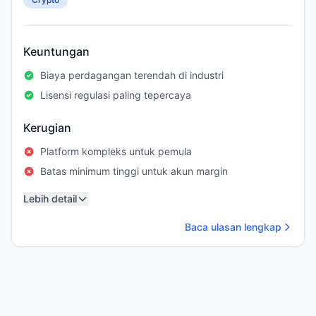
Keuntungan
Biaya perdagangan terendah di industri
Lisensi regulasi paling tepercaya
Kerugian
Platform kompleks untuk pemula
Batas minimum tinggi untuk akun margin
Lebih detail
Baca ulasan lengkap