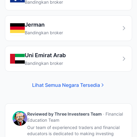
Bandingkan broker
Jerman
Bandingkan broker
Uni Emirat Arab
Bandingkan broker
Lihat Semua Negara Tersedia
Reviewed by
Three Investeers Team
·
Financial
Education Team
Our team of experienced traders and financial
educators is dedicated to making investing