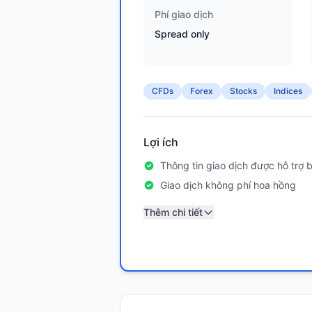
Phí giao dịch
Spread only
CFDs
Forex
Stocks
Indices
Lợi ích
Thông tin giao dịch được hỗ trợ b
Giao dịch không phí hoa hồng
Thêm chi tiết