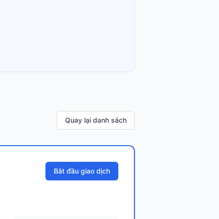
Quay lại danh sách
Bắt đầu giao dịch