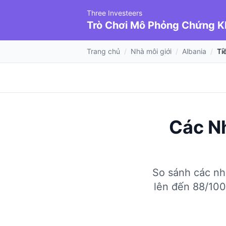
Three Investeers
Trò Chơi Mô Phỏng Chứng 
Trang chủ
/
Nhà môi giới
/
Albania
/
Ti
Các Nh
So sánh các nhà
lên đến 88/100