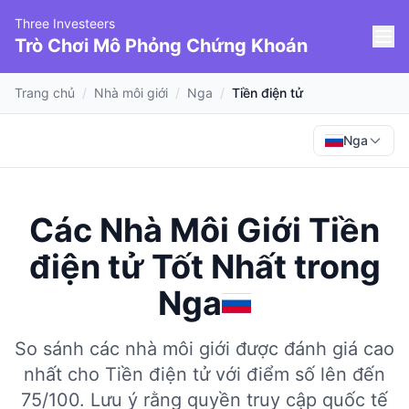
Three Investeers
Trò Chơi Mô Phỏng Chứng Khoán
Trang chủ
/
Nhà môi giới
/
Nga
/
Tiền điện tử
Nga
Các Nhà Môi Giới Tiền
điện tử Tốt Nhất
trong
Nga
So sánh các nhà môi giới được đánh giá cao
nhất cho Tiền điện tử với điểm số lên đến
75/100.
Lưu ý rằng quyền truy cập quốc tế