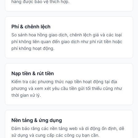
hàng được bảo vệ thích hợp.
Phí & chênh lệch
So sánh hoa hồng giao dịch, chênh lệch giá và các loại
phí không liên quan đến giao dịch như phí rút tiền hoặc
phí không hoạt động.
Nạp tiền & rút tiền
Kiểm tra các phương thức nạp tiền hoạt động tại địa
phương và xem xét yêu cầu tiền gửi tối thiểu cũng như
thời gian xử lý.
Nền tảng & ứng dụng
Đảm bảo rằng các nền tảng web và di động ổn định, dễ
sử dụng và cung cấp các công cụ bạn cần.