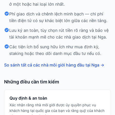
ở một hoặc hai loại lớn nhất.
Phí giao dịch và chênh lệch minh bạch — chi phí
tiền điện tử có sự khác biệt lớn giữa các nền tảng.
Lưu ký an toàn, tùy chọn rút tiền rõ ràng và bảo vệ
tài khoản mạnh mẽ cho các nhà giao dịch tại Nga.
Các tiện ích bổ sung hữu ích như mua định kỳ,
staking hoặc theo dõi danh mục đầu tư nếu có.
So sánh tất cả các nhà môi giới hàng đầu tại Nga
→
Những điều cần tìm kiếm
Quy định & an toàn
Xác nhận rằng nhà môi giới được ủy quyền phục vụ
khách hàng tại quốc gia của bạn và rằng quỹ của khách