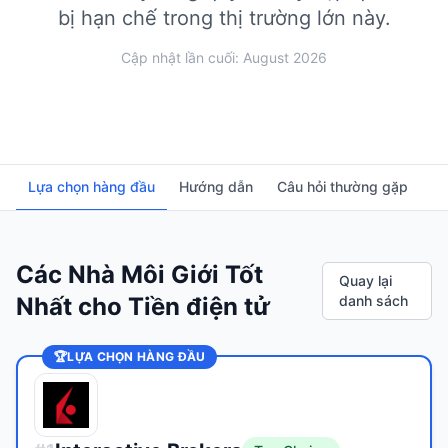
bị hạn chế trong thị trường lớn này.
Cập nhật lần cuối: August 2026
Lựa chọn hàng đầu
Hướng dẫn
Câu hỏi thường gặp
Các Nhà Môi Giới Tốt
Quay lại
Nhất cho Tiền điện tử
danh sách
🏆
LỰA CHỌN HÀNG ĐẦU