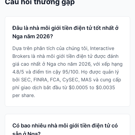
Câu hỏi thường gặp
Đâu là nhà môi giới tiền điện tử tốt nhất ở
Nga năm 2026?
Dựa trên phân tích của chúng tôi, Interactive
Brokers là nhà môi giới tiền điện tử được đánh
giá cao nhất ở Nga cho năm 2026, với xếp hạng
4.8/5 và điểm tin cậy 95/100. Họ được quản lý
bởi SEC, FINRA, FCA, CySEC, MAS và cung cấp
phí giao dịch bắt đầu từ $0.0005 to $0.0035
per share.
Có bao nhiêu nhà môi giới tiền điện tử có
sẵn ở Nga?