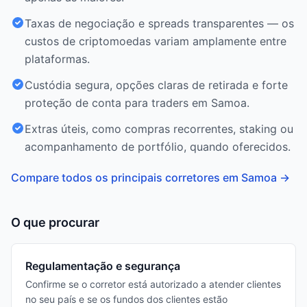
Taxas de negociação e spreads transparentes — os
custos de criptomoedas variam amplamente entre
plataformas.
Custódia segura, opções claras de retirada e forte
proteção de conta para traders em Samoa.
Extras úteis, como compras recorrentes, staking ou
acompanhamento de portfólio, quando oferecidos.
Compare todos os principais corretores em Samoa
→
O que procurar
Regulamentação e segurança
Confirme se o corretor está autorizado a atender clientes
no seu país e se os fundos dos clientes estão