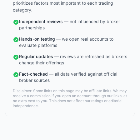
prioritizes factors most important to each trading
category.
Independent reviews
— not influenced by broker
partnerships
Hands-on testing
— we open real accounts to
evaluate platforms
Regular updates
— reviews are refreshed as brokers
change their offerings
Fact-checked
— all data verified against official
broker sources
Disclaimer: Some links on this page may be affiliate links. We may
receive a commission if you open an account through our links, at
no extra cost to you. This does not affect our ratings or editorial
independence.