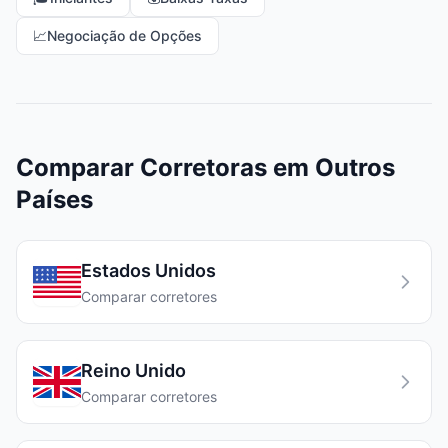
📈
Negociação de Opções
Comparar Corretoras em Outros
Países
Estados Unidos
Comparar corretores
Reino Unido
Comparar corretores