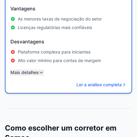
Vantagens
As menores taxas de negociação do setor
Licenças regulatórias mais confiáveis
Desvantagens
Plataforma complexa para iniciantes
Alto valor mínimo para contas de margem
Mais detalhes
Ler a análise completa
Como escolher um corretor em