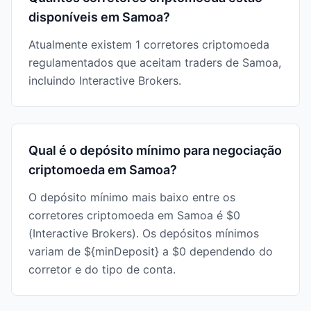
disponíveis em Samoa?
Atualmente existem 1 corretores criptomoeda
regulamentados que aceitam traders de Samoa,
incluindo Interactive Brokers.
Qual é o depósito mínimo para negociação
criptomoeda em Samoa?
O depósito mínimo mais baixo entre os
corretores criptomoeda em Samoa é $0
(Interactive Brokers). Os depósitos mínimos
variam de ${minDeposit} a $0 dependendo do
corretor e do tipo de conta.