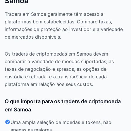
Samoa
Traders em Samoa geralmente têm acesso a
plataformas bem estabelecidas. Compare taxas,
informações de proteção ao investidor e a variedade
de mercados disponíveis.
Os traders de criptomoedas em Samoa devem
comparar a variedade de moedas suportadas, as
taxas de negociação e spreads, as opções de
custódia e retirada, e a transparência de cada
plataforma em relação aos seus custos.
O que importa para os traders de criptomoeda
em Samoa
Uma ampla seleção de moedas e tokens, não
apenas as maiores.