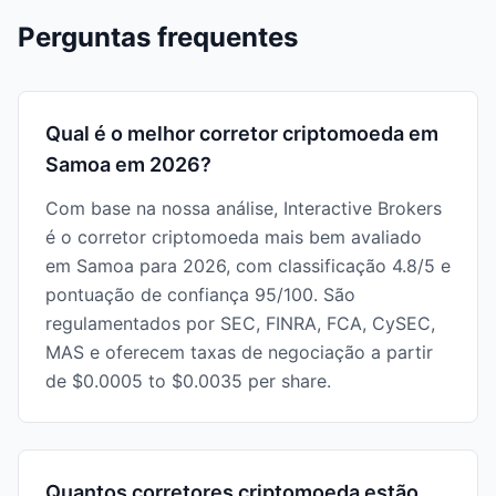
Perguntas frequentes
Qual é o melhor corretor criptomoeda em
Samoa em 2026?
Com base na nossa análise, Interactive Brokers
é o corretor criptomoeda mais bem avaliado
em Samoa para 2026, com classificação 4.8/5 e
pontuação de confiança 95/100. São
regulamentados por SEC, FINRA, FCA, CySEC,
MAS e oferecem taxas de negociação a partir
de $0.0005 to $0.0035 per share.
Quantos corretores criptomoeda estão