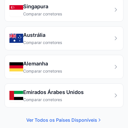
Singapura
Comparar corretores
Austrália
Comparar corretores
Alemanha
Comparar corretores
Emirados Árabes Unidos
Comparar corretores
Ver Todos os Países Disponíveis