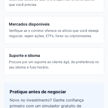
que você precisa.
Mercados disponíveis
Verifique se o corretor oferece os ativos que você deseja
negociar, sejam ações, ETFs, forex ou criptomoedas.
Suporte e idioma
Procure por um suporte ao cliente ágil, de preferência no
seu idioma e fuso horário.
Pratique antes de negociar
Novo no investimento? Ganhe confiança
primeiro com um simulador gratuito de