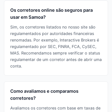
Os corretores online são seguros para
usar em Samoa?
Sim, os corretores listados no nosso site são
regulamentados por autoridades financeiras
renomadas. Por exemplo, Interactive Brokers é
regulamentado por SEC, FINRA, FCA, CySEC,
MAS. Recomendamos sempre verificar o status
regulamentar de um corretor antes de abrir uma
conta.
Como avaliamos e comparamos
corretores?
Avaliamos os corretores com base em taxas de