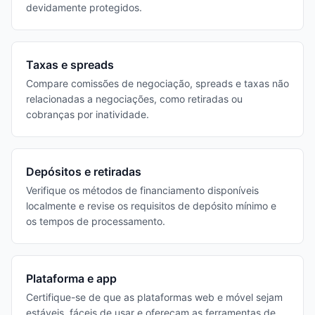
devidamente protegidos.
Taxas e spreads
Compare comissões de negociação, spreads e taxas não
relacionadas a negociações, como retiradas ou
cobranças por inatividade.
Depósitos e retiradas
Verifique os métodos de financiamento disponíveis
localmente e revise os requisitos de depósito mínimo e
os tempos de processamento.
Plataforma e app
Certifique-se de que as plataformas web e móvel sejam
estáveis, fáceis de usar e ofereçam as ferramentas de