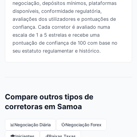
negociação, depósitos mínimos, plataformas
disponíveis, conformidade regulatória,
avaliações dos utilizadores e pontuações de
confiança. Cada corretor é avaliado numa
escala de 1 a 5 estrelas e recebe uma
pontuação de confiança de 100 com base no
seu estatuto regulamentar e histórico.
Compare outros tipos de
corretoras em Samoa
📊
Negociação Diária
💱
Negociação Forex
🎓
Iniciantes
💰
Baixas Taxas