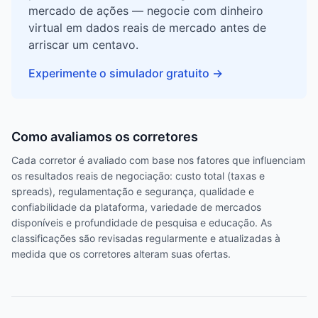
mercado de ações — negocie com dinheiro
virtual em dados reais de mercado antes de
arriscar um centavo.
Experimente o simulador gratuito
→
Como avaliamos os corretores
Cada corretor é avaliado com base nos fatores que influenciam
os resultados reais de negociação: custo total (taxas e
spreads), regulamentação e segurança, qualidade e
confiabilidade da plataforma, variedade de mercados
disponíveis e profundidade de pesquisa e educação. As
classificações são revisadas regularmente e atualizadas à
medida que os corretores alteram suas ofertas.