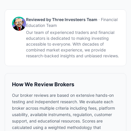
Reviewed by
Three Investeers Team
·
Financial
Education Team
Our team of experienced traders and financial
educators is dedicated to making investing
accessible to everyone. With decades of
combined market experience, we provide
research-backed insights and unbiased reviews.
How We Review Brokers
Our broker reviews are based on extensive hands-on
testing and independent research. We evaluate each
broker across multiple criteria including fees, platform
usability, available instruments, regulation, customer
support, and educational resources. Scores are
calculated using a weighted methodology that