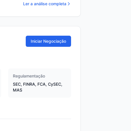
Ler a análise completa
Iniciar Negociação
Regulamentação
SEC, FINRA, FCA, CySEC,
MAS