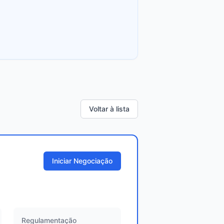
Voltar à lista
Iniciar Negociação
Regulamentação