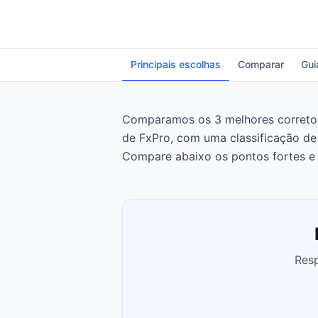
Principais escolhas
Comparar
Gui
Comparamos os 3 melhores corretore
de FxPro, com uma classificação de
Compare abaixo os pontos fortes e 
Resp