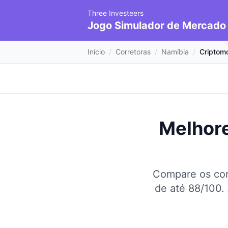
Three Investeers
Jogo Simulador de Mercado
Início
/
Corretoras
/
Namíbia
/
Criptom
Melhore
Compare os cor
de até 88/100.