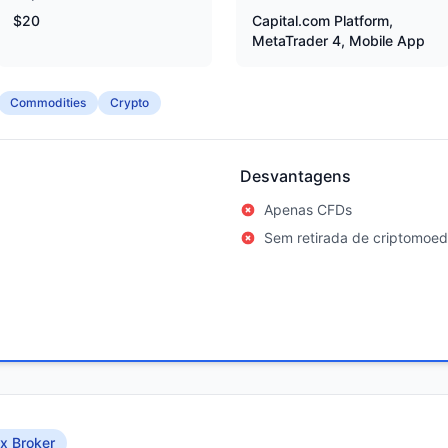
$20
Capital.com Platform,
MetaTrader 4, Mobile App
Commodities
Crypto
Desvantagens
Apenas CFDs
Sem retirada de criptomoe
x Broker