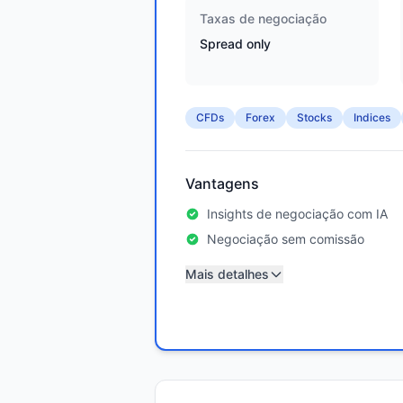
Taxas de negociação
Spread only
CFDs
Forex
Stocks
Indices
Vantagens
Insights de negociação com IA
Negociação sem comissão
Mais detalhes