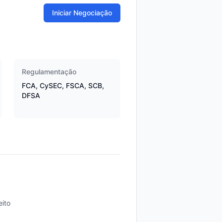
Iniciar Negociação
Regulamentação
FCA, CySEC, FSCA, SCB,
DFSA
ito