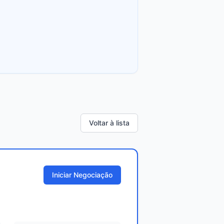
Voltar à lista
Iniciar Negociação