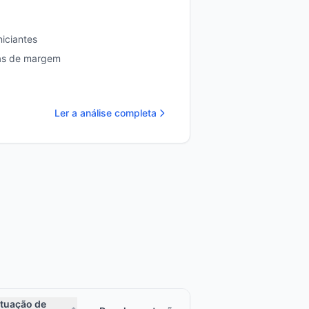
iciantes
tas de margem
Ler a análise completa
tuação de