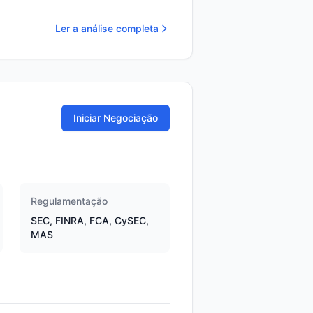
Ler a análise completa
Iniciar Negociação
Regulamentação
SEC, FINRA, FCA, CySEC,
MAS