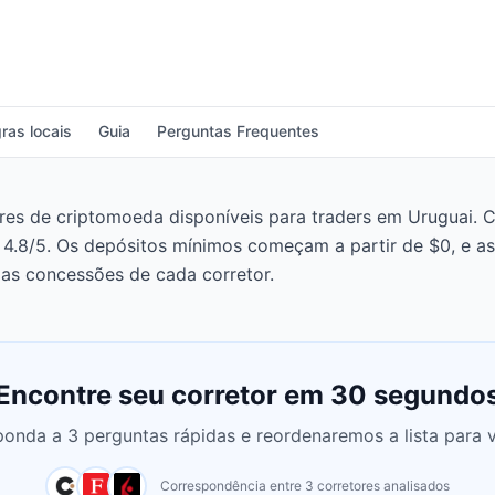
ras locais
Guia
Perguntas Frequentes
s de criptomoeda disponíveis para traders em Uruguai. Cap
 4.8/5. Os depósitos mínimos começam a partir de $0, e 
as concessões de cada corretor.
Encontre seu corretor em 30 segundo
onda a 3 perguntas rápidas e reordenaremos a lista para 
Correspondência entre 3 corretores analisados