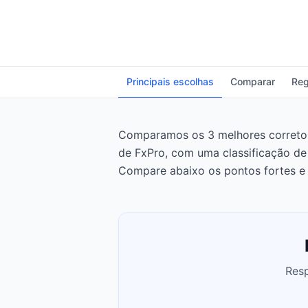
Principais escolhas
Comparar
Reg
Comparamos os 3 melhores corretore
de FxPro, com uma classificação de
Compare abaixo os pontos fortes e 
Resp