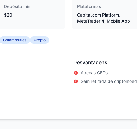
Depósito mín.
Plataformas
$20
Capital.com Platform,
MetaTrader 4, Mobile App
Commodities
Crypto
Desvantagens
Apenas CFDs
Sem retirada de criptomoe