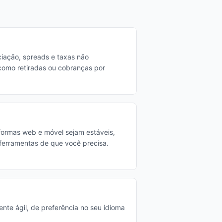
ação, spreads e taxas não
como retiradas ou cobranças por
aformas web e móvel sejam estáveis,
 ferramentas de que você precisa.
ente ágil, de preferência no seu idioma