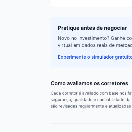
Pratique antes de negociar
Novo no investimento? Ganhe co
virtual em dados reais de mercad
Experimente o simulador gratuit
Como avaliamos os corretores
Cada corretor é avaliado com base nos fat
segurança, qualidade e confiabilidade da
são revisadas regularmente e atualizadas 