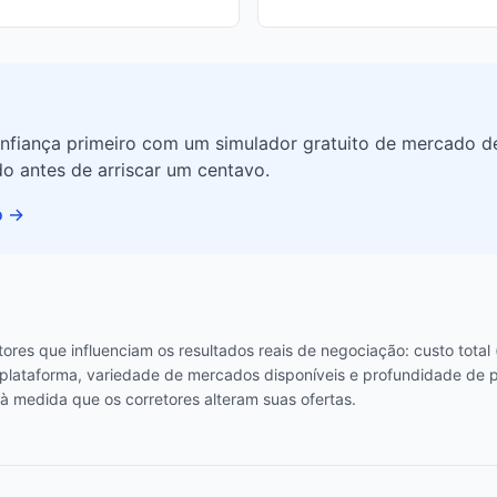
nfiança primeiro com um simulador gratuito de mercado d
o antes de arriscar um centavo.
o
→
ores que influenciam os resultados reais de negociação: custo total
 plataforma, variedade de mercados disponíveis e profundidade de p
à medida que os corretores alteram suas ofertas.