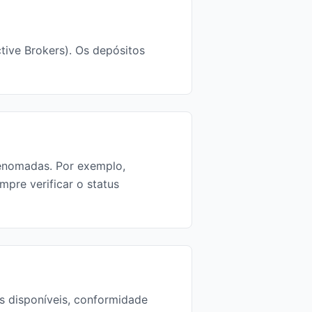
tive Brokers). Os depósitos
renomadas. Por exemplo,
pre verificar o status
s disponíveis, conformidade