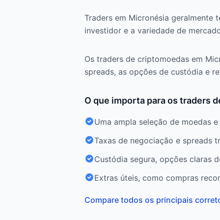
Traders em Micronésia geralmente 
investidor e a variedade de mercado
Os traders de criptomoedas em Mic
spreads, as opções de custódia e re
O que importa para os traders 
Uma ampla seleção de moedas e t
Taxas de negociação e spreads t
Custódia segura, opções claras d
Extras úteis, como compras reco
Compare todos os principais corret