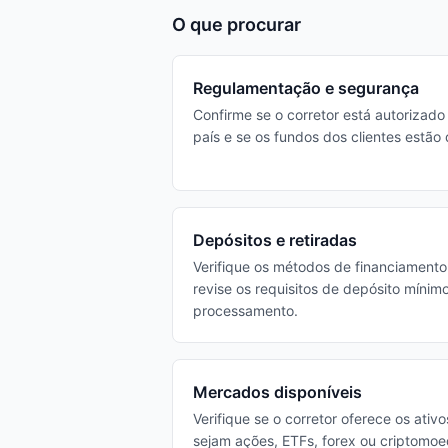
O que procurar
Regulamentação e segurança
Confirme se o corretor está autorizado
país e se os fundos dos clientes estã
Depósitos e retiradas
Verifique os métodos de financiamento
revise os requisitos de depósito mínim
processamento.
Mercados disponíveis
Verifique se o corretor oferece os ativ
sejam ações, ETFs, forex ou criptomoe