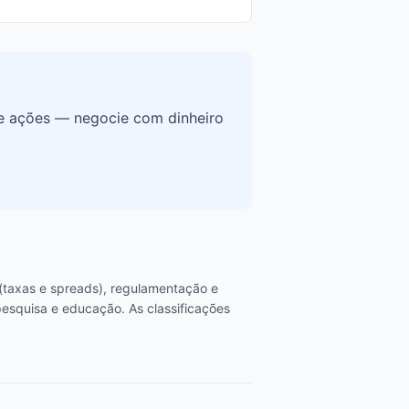
e ações — negocie com dinheiro
 (taxas e spreads), regulamentação e
esquisa e educação. As classificações