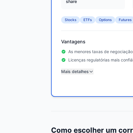
share
Stocks
ETFs
Options
Futures
Vantagens
As menores taxas de negociação
Licenças regulatórias mais confiá
Mais detalhes
Como escolher um corr