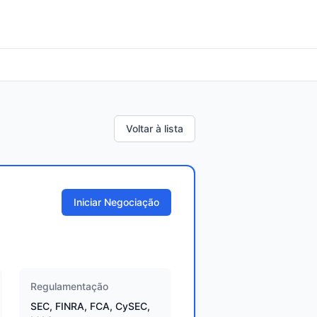
Voltar à lista
Iniciar Negociação
Regulamentação
SEC, FINRA, FCA, CySEC,