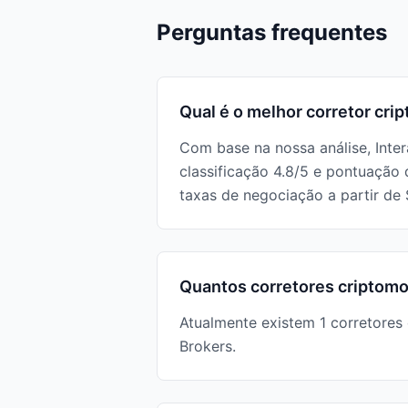
Perguntas frequentes
Qual é o melhor corretor cr
Com base na nossa análise, Inte
classificação 4.8/5 e pontuaçã
taxas de negociação a partir de
Quantos corretores criptomo
Atualmente existem 1 corretores
Brokers.