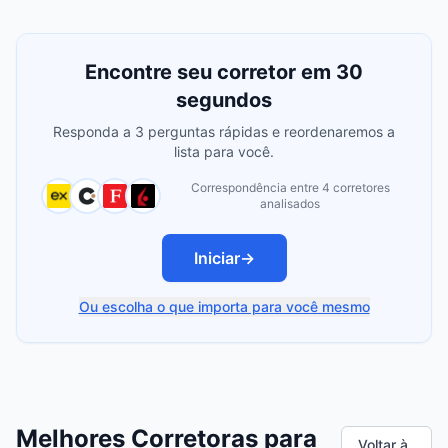
Encontre seu corretor em 30
segundos
Responda a 3 perguntas rápidas e reordenaremos a
lista para você.
Correspondência entre 4 corretores
analisados
Iniciar
→
Ou escolha o que importa para você mesmo
Melhores Corretoras para
Voltar à