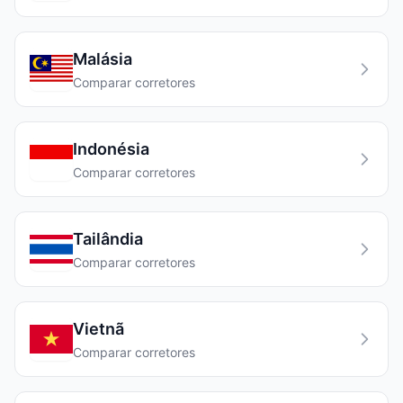
Malásia
Comparar corretores
Indonésia
Comparar corretores
Tailândia
Comparar corretores
Vietnã
Comparar corretores