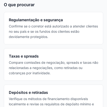
O que procurar
Regulamentação e segurança
Confirme se o corretor está autorizado a atender clientes
no seu país e se os fundos dos clientes estão
devidamente protegidos.
Taxas e spreads
Compare comissões de negociação, spreads e taxas não
relacionadas a negociações, como retiradas ou
cobranças por inatividade.
Depósitos e retiradas
Verifique os métodos de financiamento disponíveis
localmente e revise os requisitos de depósito mínimo e