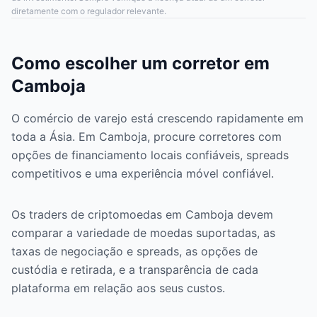
diretamente com o regulador relevante.
Como escolher um corretor em
Camboja
O comércio de varejo está crescendo rapidamente em
toda a Ásia. Em Camboja, procure corretores com
opções de financiamento locais confiáveis, spreads
competitivos e uma experiência móvel confiável.
Os traders de criptomoedas em Camboja devem
comparar a variedade de moedas suportadas, as
taxas de negociação e spreads, as opções de
custódia e retirada, e a transparência de cada
plataforma em relação aos seus custos.