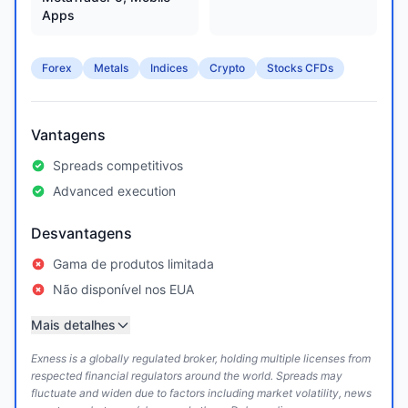
Apps
Forex
Metals
Indices
Crypto
Stocks CFDs
Vantagens
Spreads competitivos
Advanced execution
Desvantagens
Gama de produtos limitada
Não disponível nos EUA
Mais detalhes
Exness is a globally regulated broker, holding multiple licenses from
respected financial regulators around the world. Spreads may
fluctuate and widen due to factors including market volatility, news