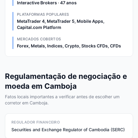
Interactive Brokers · 47 anos
PLATAFORMAS POPULARES
MetaTrader 4, MetaTrader 5, Mobile Apps,
Capital.com Platform
MERCADOS COBERTOS
Forex, Metals, Indices, Crypto, Stocks CFDs, CFDs
Regulamentação de negociação e
moeda em Camboja
Fatos locais importantes a verificar antes de escolher um
corretor em Camboja.
REGULADOR FINANCEIRO
Securities and Exchange Regulator of Cambodia (SERC)