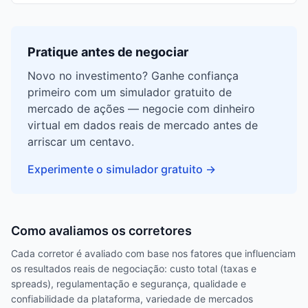
Pratique antes de negociar
Novo no investimento? Ganhe confiança
primeiro com um simulador gratuito de
mercado de ações — negocie com dinheiro
virtual em dados reais de mercado antes de
arriscar um centavo.
Experimente o simulador gratuito
→
Como avaliamos os corretores
Cada corretor é avaliado com base nos fatores que influenciam
os resultados reais de negociação: custo total (taxas e
spreads), regulamentação e segurança, qualidade e
confiabilidade da plataforma, variedade de mercados