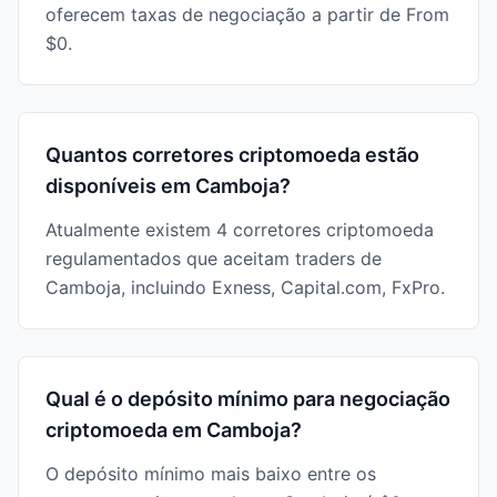
oferecem taxas de negociação a partir de From
$0.
Quantos corretores criptomoeda estão
disponíveis em Camboja?
Atualmente existem 4 corretores criptomoeda
regulamentados que aceitam traders de
Camboja, incluindo Exness, Capital.com, FxPro.
Qual é o depósito mínimo para negociação
criptomoeda em Camboja?
O depósito mínimo mais baixo entre os