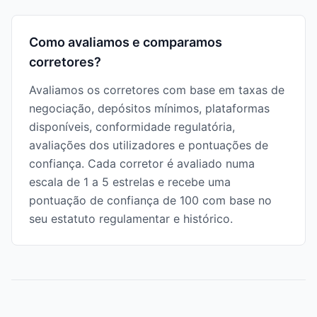
Como avaliamos e comparamos
corretores?
Avaliamos os corretores com base em taxas de
negociação, depósitos mínimos, plataformas
disponíveis, conformidade regulatória,
avaliações dos utilizadores e pontuações de
confiança. Cada corretor é avaliado numa
escala de 1 a 5 estrelas e recebe uma
pontuação de confiança de 100 com base no
seu estatuto regulamentar e histórico.