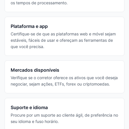
os tempos de processamento.
Plataforma e app
Certifique-se de que as plataformas web e móvel sejam
estáveis, fáceis de usar e ofereçam as ferramentas de
que você precisa.
Mercados disponíveis
Verifique se o corretor oferece os ativos que você deseja
negociar, sejam ações, ETFs, forex ou criptomoedas.
Suporte e idioma
Procure por um suporte ao cliente ágil, de preferência no
seu idioma e fuso horário.