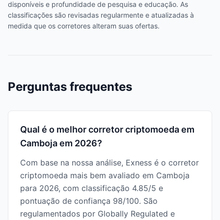
disponíveis e profundidade de pesquisa e educação. As
classificações são revisadas regularmente e atualizadas à
medida que os corretores alteram suas ofertas.
Perguntas frequentes
Qual é o melhor corretor criptomoeda em
Camboja em 2026?
Com base na nossa análise, Exness é o corretor
criptomoeda mais bem avaliado em Camboja
para 2026, com classificação 4.85/5 e
pontuação de confiança 98/100. São
regulamentados por Globally Regulated e