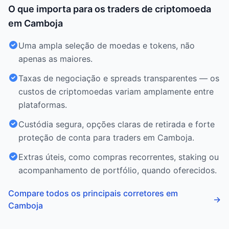
O que importa para os traders de criptomoeda
em Camboja
Uma ampla seleção de moedas e tokens, não
apenas as maiores.
Taxas de negociação e spreads transparentes — os
custos de criptomoedas variam amplamente entre
plataformas.
Custódia segura, opções claras de retirada e forte
proteção de conta para traders em Camboja.
Extras úteis, como compras recorrentes, staking ou
acompanhamento de portfólio, quando oferecidos.
Compare todos os principais corretores em
→
Camboja