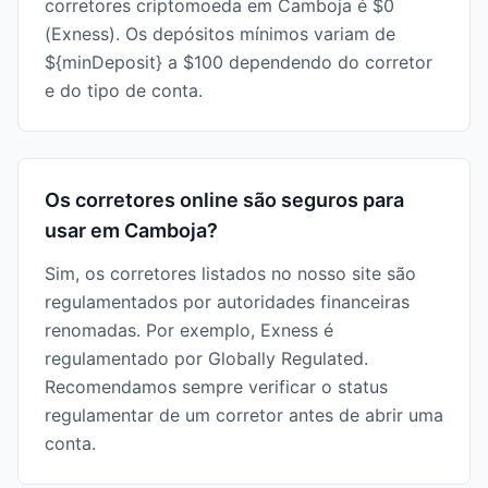
corretores criptomoeda em Camboja é $0
(Exness). Os depósitos mínimos variam de
${minDeposit} a $100 dependendo do corretor
e do tipo de conta.
Os corretores online são seguros para
usar em Camboja?
Sim, os corretores listados no nosso site são
regulamentados por autoridades financeiras
renomadas. Por exemplo, Exness é
regulamentado por Globally Regulated.
Recomendamos sempre verificar o status
regulamentar de um corretor antes de abrir uma
conta.