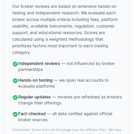
Our broker reviews are based on extensive hands-on
testing and independent research. We evaluate each
broker across multiple criteria including fees, platform
usability, available instruments, regulation, customer
support, and educational resources. Scores are
calculated using a weighted methodology that
prioritizes factors most important to each trading
category.
Independent reviews
— not influenced by broker
partnerships
Hands-on testing
— we open real accounts to
evaluate platforms
Regular updates
— reviews are refreshed as brokers
change their offerings
Fact-checked
— all data verified against official
broker sources
Disclaimer: Some links on this page may be affiliate links. We may