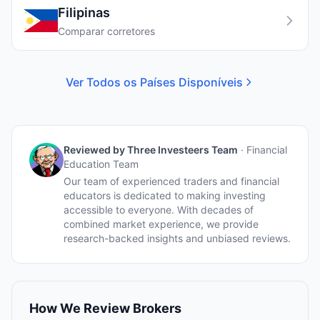
Filipinas
Comparar corretores
Ver Todos os Países Disponíveis
Reviewed by
Three Investeers Team
·
Financial
Education Team
Our team of experienced traders and financial
educators is dedicated to making investing
accessible to everyone. With decades of
combined market experience, we provide
research-backed insights and unbiased reviews.
How We Review Brokers