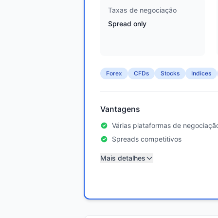
Taxas de negociação
Spread only
Forex
CFDs
Stocks
Indices
Vantagens
Várias plataformas de negociaçã
Spreads competitivos
Mais detalhes