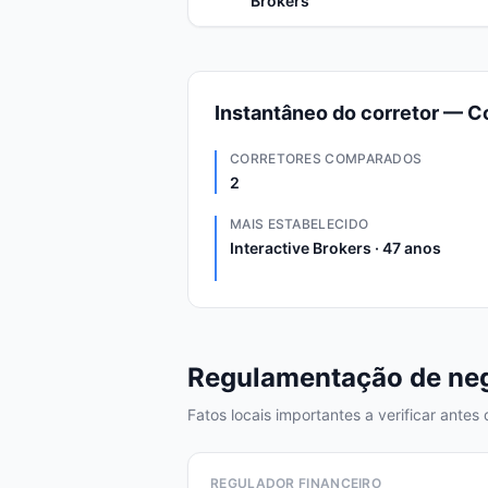
Brokers
Instantâneo do corretor — Co
CORRETORES COMPARADOS
2
MAIS ESTABELECIDO
Interactive Brokers · 47 anos
Regulamentação de neg
Fatos locais importantes a verificar antes
REGULADOR FINANCEIRO