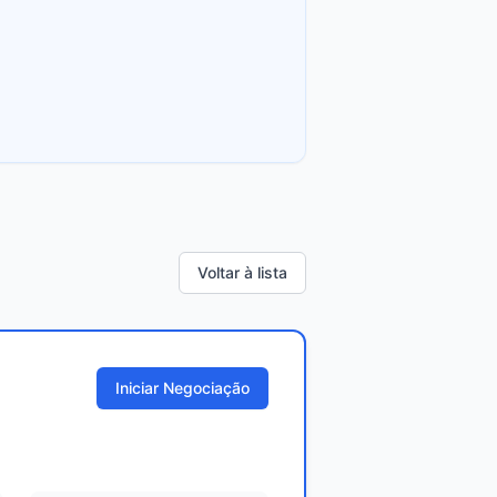
Voltar à lista
Iniciar Negociação