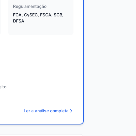
Regulamentação
FCA, CySEC, FSCA, SCB,
DFSA
ito
Ler a análise completa