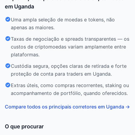
em Uganda
Uma ampla seleção de moedas e tokens, não
apenas as maiores.
Taxas de negociação e spreads transparentes — os
custos de criptomoedas variam amplamente entre
plataformas.
Custódia segura, opções claras de retirada e forte
proteção de conta para traders em Uganda.
Extras úteis, como compras recorrentes, staking ou
acompanhamento de portfólio, quando oferecidos.
Compare todos os principais corretores em Uganda
→
O que procurar