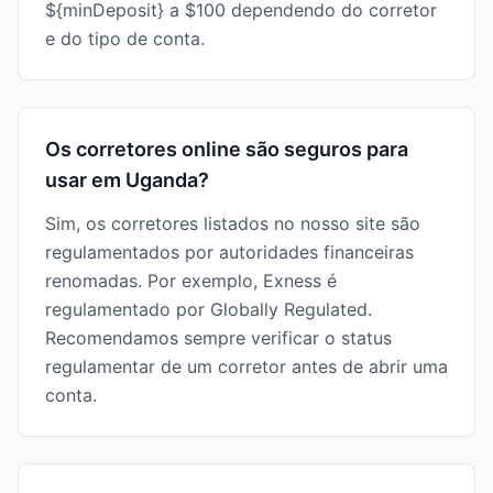
${minDeposit} a $100 dependendo do corretor
e do tipo de conta.
Os corretores online são seguros para
usar em Uganda?
Sim, os corretores listados no nosso site são
regulamentados por autoridades financeiras
renomadas. Por exemplo, Exness é
regulamentado por Globally Regulated.
Recomendamos sempre verificar o status
regulamentar de um corretor antes de abrir uma
conta.