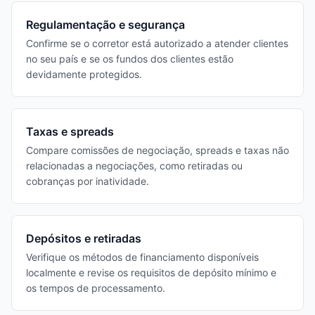
Regulamentação e segurança
Confirme se o corretor está autorizado a atender clientes
no seu país e se os fundos dos clientes estão
devidamente protegidos.
Taxas e spreads
Compare comissões de negociação, spreads e taxas não
relacionadas a negociações, como retiradas ou
cobranças por inatividade.
Depósitos e retiradas
Verifique os métodos de financiamento disponíveis
localmente e revise os requisitos de depósito mínimo e
os tempos de processamento.