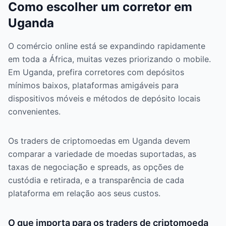
Como escolher um corretor em
Uganda
O comércio online está se expandindo rapidamente
em toda a África, muitas vezes priorizando o mobile.
Em Uganda, prefira corretores com depósitos
mínimos baixos, plataformas amigáveis para
dispositivos móveis e métodos de depósito locais
convenientes.
Os traders de criptomoedas em Uganda devem
comparar a variedade de moedas suportadas, as
taxas de negociação e spreads, as opções de
custódia e retirada, e a transparência de cada
plataforma em relação aos seus custos.
O que importa para os traders de criptomoeda