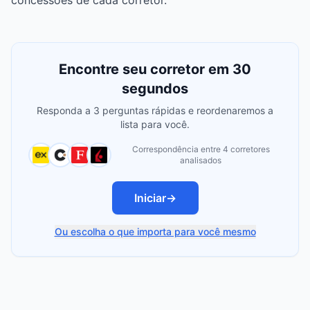
concessões de cada corretor.
Encontre seu corretor em 30
segundos
Responda a 3 perguntas rápidas e reordenaremos a
lista para você.
Correspondência entre 4 corretores
analisados
Iniciar
→
Ou escolha o que importa para você mesmo