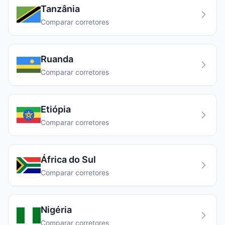
Tanzânia
Comparar corretores
Ruanda
Comparar corretores
Etiópia
Comparar corretores
África do Sul
Comparar corretores
Nigéria
Comparar corretores