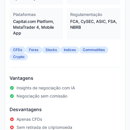
Plataformas
Regulamentação
Capital.com Platform,
FCA, CySEC, ASIC, FSA,
MetaTrader 4, Mobile
NBRB
App
CFDs
Forex
Stocks
Indices
Commodities
Crypto
Vantagens
Insights de negociação com IA
Negociação sem comissão
Desvantagens
Apenas CFDs
Sem retirada de criptomoeda