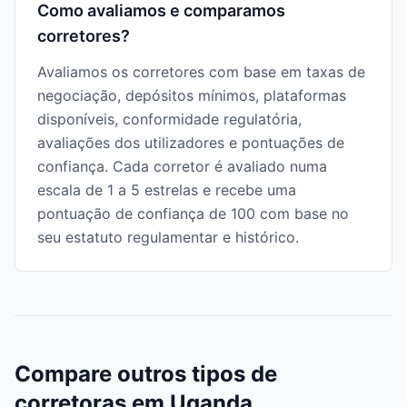
Como avaliamos e comparamos
corretores?
Avaliamos os corretores com base em taxas de
negociação, depósitos mínimos, plataformas
disponíveis, conformidade regulatória,
avaliações dos utilizadores e pontuações de
confiança. Cada corretor é avaliado numa
escala de 1 a 5 estrelas e recebe uma
pontuação de confiança de 100 com base no
seu estatuto regulamentar e histórico.
Compare outros tipos de
corretoras em Uganda