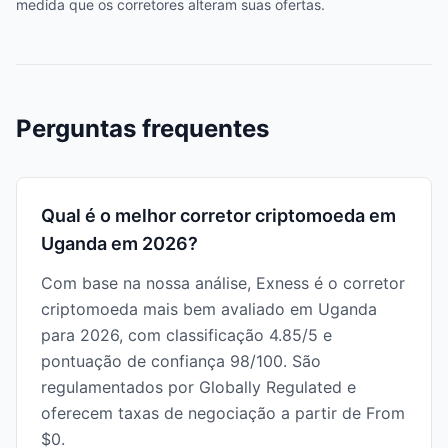
medida que os corretores alteram suas ofertas.
Perguntas frequentes
Qual é o melhor corretor criptomoeda em
Uganda em 2026?
Com base na nossa análise, Exness é o corretor
criptomoeda mais bem avaliado em Uganda
para 2026, com classificação 4.85/5 e
pontuação de confiança 98/100. São
regulamentados por Globally Regulated e
oferecem taxas de negociação a partir de From
$0.