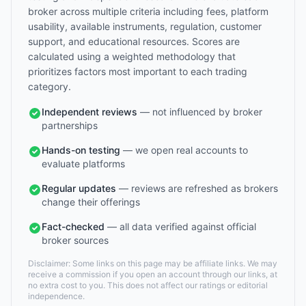
broker across multiple criteria including fees, platform
usability, available instruments, regulation, customer
support, and educational resources. Scores are
calculated using a weighted methodology that
prioritizes factors most important to each trading
category.
Independent reviews
— not influenced by broker
partnerships
Hands-on testing
— we open real accounts to
evaluate platforms
Regular updates
— reviews are refreshed as brokers
change their offerings
Fact-checked
— all data verified against official
broker sources
Disclaimer: Some links on this page may be affiliate links. We may
receive a commission if you open an account through our links, at
no extra cost to you. This does not affect our ratings or editorial
independence.