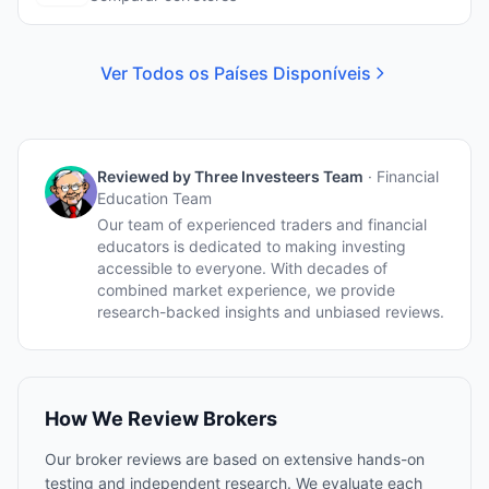
Ver Todos os Países Disponíveis
Reviewed by
Three Investeers Team
·
Financial
Education Team
Our team of experienced traders and financial
educators is dedicated to making investing
accessible to everyone. With decades of
combined market experience, we provide
research-backed insights and unbiased reviews.
How We Review Brokers
Our broker reviews are based on extensive hands-on
testing and independent research. We evaluate each