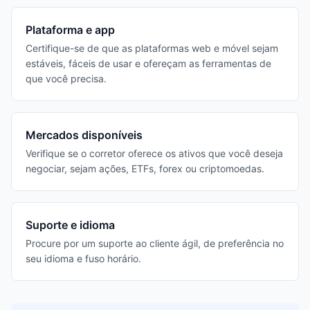
Plataforma e app
Certifique-se de que as plataformas web e móvel sejam
estáveis, fáceis de usar e ofereçam as ferramentas de
que você precisa.
Mercados disponíveis
Verifique se o corretor oferece os ativos que você deseja
negociar, sejam ações, ETFs, forex ou criptomoedas.
Suporte e idioma
Procure por um suporte ao cliente ágil, de preferência no
seu idioma e fuso horário.