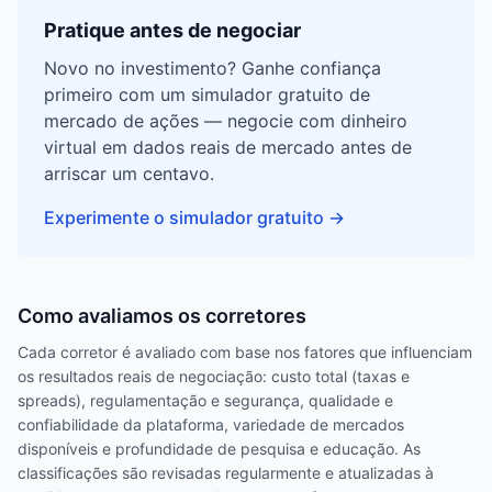
Pratique antes de negociar
Novo no investimento? Ganhe confiança
primeiro com um simulador gratuito de
mercado de ações — negocie com dinheiro
virtual em dados reais de mercado antes de
arriscar um centavo.
Experimente o simulador gratuito
→
Como avaliamos os corretores
Cada corretor é avaliado com base nos fatores que influenciam
os resultados reais de negociação: custo total (taxas e
spreads), regulamentação e segurança, qualidade e
confiabilidade da plataforma, variedade de mercados
disponíveis e profundidade de pesquisa e educação. As
classificações são revisadas regularmente e atualizadas à