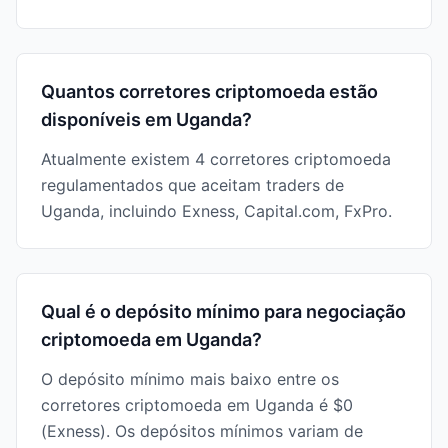
Quantos corretores criptomoeda estão
disponíveis em Uganda?
Atualmente existem 4 corretores criptomoeda
regulamentados que aceitam traders de
Uganda, incluindo Exness, Capital.com, FxPro.
Qual é o depósito mínimo para negociação
criptomoeda em Uganda?
O depósito mínimo mais baixo entre os
corretores criptomoeda em Uganda é $0
(Exness). Os depósitos mínimos variam de