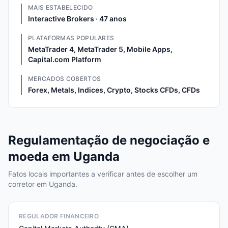
MAIS ESTABELECIDO
Interactive Brokers · 47 anos
PLATAFORMAS POPULARES
MetaTrader 4, MetaTrader 5, Mobile Apps,
Capital.com Platform
MERCADOS COBERTOS
Forex, Metals, Indices, Crypto, Stocks CFDs, CFDs
Regulamentação de negociação e
moeda em Uganda
Fatos locais importantes a verificar antes de escolher um
corretor em Uganda.
REGULADOR FINANCEIRO