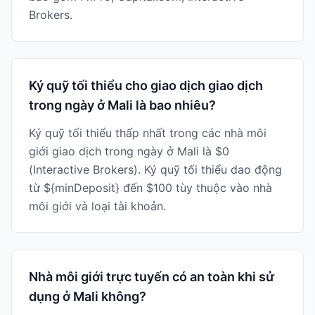
Brokers.
Ký quỹ tối thiểu cho giao dịch giao dịch
trong ngày ở Mali là bao nhiêu?
Ký quỹ tối thiểu thấp nhất trong các nhà môi
giới giao dịch trong ngày ở Mali là $0
(Interactive Brokers). Ký quỹ tối thiểu dao động
từ ${minDeposit} đến $100 tùy thuộc vào nhà
môi giới và loại tài khoản.
Nhà môi giới trực tuyến có an toàn khi sử
dụng ở Mali không?