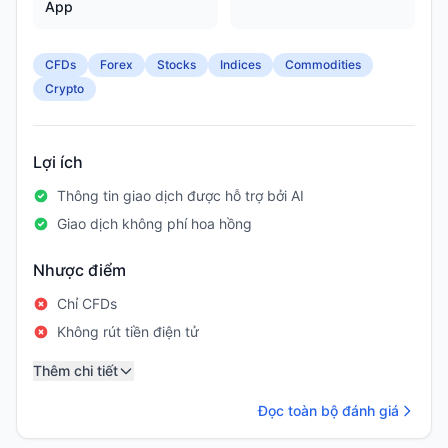
App
CFDs
Forex
Stocks
Indices
Commodities
Crypto
Lợi ích
Thông tin giao dịch được hỗ trợ bởi AI
Giao dịch không phí hoa hồng
Nhược điểm
Chỉ CFDs
Không rút tiền điện tử
Thêm chi tiết
Đọc toàn bộ đánh giá