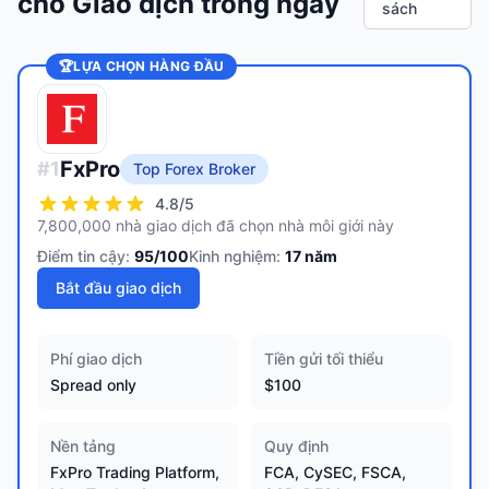
cho Giao dịch trong ngày
sách
🏆
LỰA CHỌN HÀNG ĐẦU
FxPro
#
1
Top Forex Broker
4.8
/5
7,800,000 nhà giao dịch đã chọn nhà môi giới này
Điểm tin cậy:
95
/100
Kinh nghiệm:
17
năm
Bắt đầu giao dịch
Phí giao dịch
Tiền gửi tối thiểu
Spread only
$100
Nền tảng
Quy định
FxPro Trading Platform,
FCA, CySEC, FSCA,