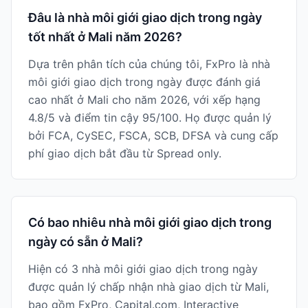
Đâu là nhà môi giới giao dịch trong ngày
tốt nhất ở Mali năm 2026?
Dựa trên phân tích của chúng tôi, FxPro là nhà
môi giới giao dịch trong ngày được đánh giá
cao nhất ở Mali cho năm 2026, với xếp hạng
4.8/5 và điểm tin cậy 95/100. Họ được quản lý
bởi FCA, CySEC, FSCA, SCB, DFSA và cung cấp
phí giao dịch bắt đầu từ Spread only.
Có bao nhiêu nhà môi giới giao dịch trong
ngày có sẵn ở Mali?
Hiện có 3 nhà môi giới giao dịch trong ngày
được quản lý chấp nhận nhà giao dịch từ Mali,
bao gồm FxPro, Capital.com, Interactive