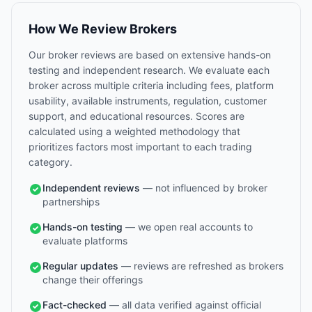
How We Review Brokers
Our broker reviews are based on extensive hands-on
testing and independent research. We evaluate each
broker across multiple criteria including fees, platform
usability, available instruments, regulation, customer
support, and educational resources. Scores are
calculated using a weighted methodology that
prioritizes factors most important to each trading
category.
Independent reviews
— not influenced by broker
partnerships
Hands-on testing
— we open real accounts to
evaluate platforms
Regular updates
— reviews are refreshed as brokers
change their offerings
Fact-checked
— all data verified against official