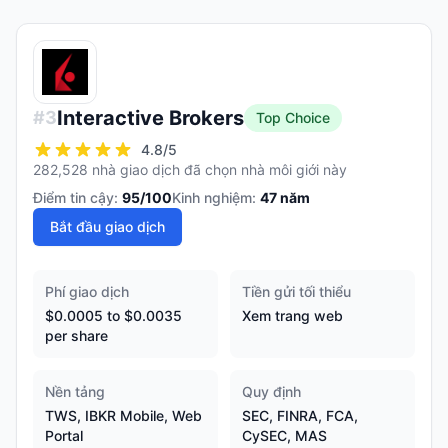
Interactive Brokers
#
3
Top Choice
4.8
/5
282,528 nhà giao dịch đã chọn nhà môi giới này
Điểm tin cậy:
95
/100
Kinh nghiệm:
47
năm
Bắt đầu giao dịch
Phí giao dịch
Tiền gửi tối thiểu
$0.0005 to $0.0035
Xem trang web
per share
Nền tảng
Quy định
TWS, IBKR Mobile, Web
SEC, FINRA, FCA,
Portal
CySEC, MAS