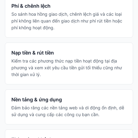
Phí & chênh lệch
So sánh hoa hồng giao dịch, chênh lệch giá và các loại
phí không liên quan đến giao dịch như phí rút tiền hoặc
phí không hoạt động.
Nạp tiền & rút tiền
Kiểm tra các phương thức nạp tiền hoạt động tại địa
phương và xem xét yêu cầu tiền gửi tối thiểu cũng như
thời gian xử lý.
Nền tảng & ứng dụng
Đảm bảo rằng các nền tảng web và di động ổn định, dễ
sử dụng và cung cấp các công cụ bạn cần.