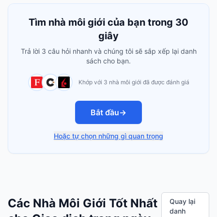
Tìm nhà môi giới của bạn trong 30
giây
Trả lời 3 câu hỏi nhanh và chúng tôi sẽ sắp xếp lại danh
sách cho bạn.
Khớp với 3 nhà môi giới đã được đánh giá
Bắt đầu
→
Hoặc tự chọn những gì quan trọng
Các Nhà Môi Giới Tốt Nhất
Quay lại
danh