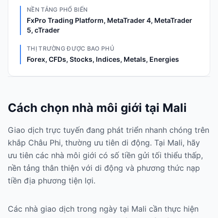
NỀN TẢNG PHỔ BIẾN
FxPro Trading Platform, MetaTrader 4, MetaTrader
5, cTrader
THỊ TRƯỜNG ĐƯỢC BAO PHỦ
Forex, CFDs, Stocks, Indices, Metals, Energies
Cách chọn nhà môi giới tại Mali
Giao dịch trực tuyến đang phát triển nhanh chóng trên
khắp Châu Phi, thường ưu tiên di động. Tại Mali, hãy
ưu tiên các nhà môi giới có số tiền gửi tối thiểu thấp,
nền tảng thân thiện với di động và phương thức nạp
tiền địa phương tiện lợi.
Các nhà giao dịch trong ngày tại Mali cần thực hiện