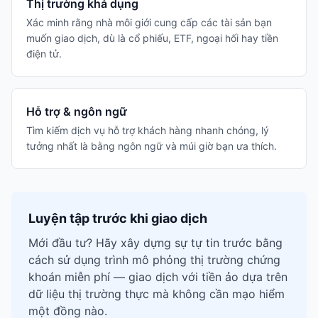
Thị trường khả dụng
Xác minh rằng nhà môi giới cung cấp các tài sản bạn
muốn giao dịch, dù là cổ phiếu, ETF, ngoại hối hay tiền
điện tử.
Hỗ trợ & ngôn ngữ
Tìm kiếm dịch vụ hỗ trợ khách hàng nhanh chóng, lý
tưởng nhất là bằng ngôn ngữ và múi giờ bạn ưa thích.
Luyện tập trước khi giao dịch
Mới đầu tư? Hãy xây dựng sự tự tin trước bằng
cách sử dụng trình mô phỏng thị trường chứng
khoán miễn phí — giao dịch với tiền ảo dựa trên
dữ liệu thị trường thực mà không cần mạo hiểm
một đồng nào.