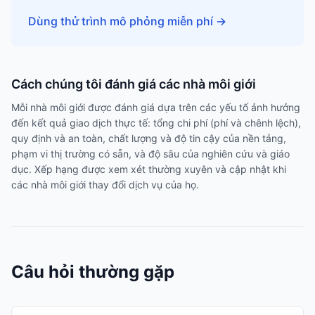
Dùng thử trình mô phỏng miễn phí
→
Cách chúng tôi đánh giá các nhà môi giới
Mỗi nhà môi giới được đánh giá dựa trên các yếu tố ảnh hưởng
đến kết quả giao dịch thực tế: tổng chi phí (phí và chênh lệch),
quy định và an toàn, chất lượng và độ tin cậy của nền tảng,
phạm vi thị trường có sẵn, và độ sâu của nghiên cứu và giáo
dục. Xếp hạng được xem xét thường xuyên và cập nhật khi
các nhà môi giới thay đổi dịch vụ của họ.
Câu hỏi thường gặp