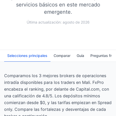
servicios básicos en este mercado
emergente.
Última actualización: agosto de 2026
Selecciones principales
Comparar
Guía
Preguntas fre
Comparamos los 3 mejores brokers de operaciones
intradía disponibles para los traders en Mali. FxPro
encabeza el ranking, por delante de Capital.com, con
una calificación de 4.8/5. Los depósitos mínimos
comienzan desde $0, y las tarifas empiezan en Spread
only. Compare las fortalezas y desventajas de cada