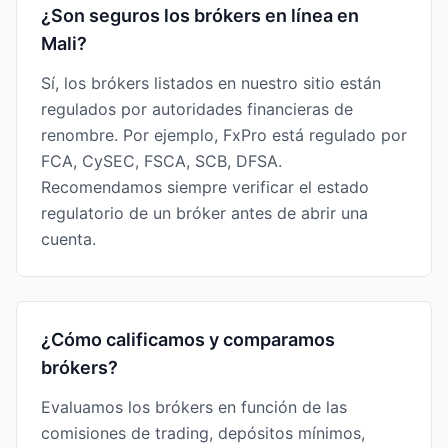
¿Son seguros los brókers en línea en
Mali?
Sí, los brókers listados en nuestro sitio están
regulados por autoridades financieras de
renombre. Por ejemplo, FxPro está regulado por
FCA, CySEC, FSCA, SCB, DFSA.
Recomendamos siempre verificar el estado
regulatorio de un bróker antes de abrir una
cuenta.
¿Cómo calificamos y comparamos
brókers?
Evaluamos los brókers en función de las
comisiones de trading, depósitos mínimos,