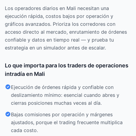
Los operadores diarios en Mali necesitan una
ejecución rápida, costos bajos por operación y
gráficos avanzados. Prioriza los corredores con
acceso directo al mercado, enrutamiento de órdenes
confiable y datos en tiempo real — y prueba tu
estrategia en un simulador antes de escalar.
Lo que importa para los traders de operaciones
intradía en Mali
Ejecución de órdenes rápida y confiable con
deslizamiento mínimo: esencial cuando abres y
cierras posiciones muchas veces al día.
Bajas comisiones por operación y márgenes
ajustados, porque el trading frecuente multiplica
cada costo.