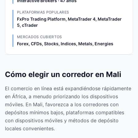
Interactive Brokers · 47 años
PLATAFORMAS POPULARES
FxPro Trading Platform, MetaTrader 4, MetaTrader
5, cTrader
MERCADOS CUBIERTOS
Forex, CFDs, Stocks, Indices, Metals, Energies
Cómo elegir un corredor en Mali
El comercio en línea está expandiéndose rápidamente
en África, a menudo priorizando los dispositivos
móviles. En Mali, favorezca a los corredores con
depósitos mínimos bajos, plataformas compatibles
con dispositivos móviles y métodos de depósito
locales convenientes.