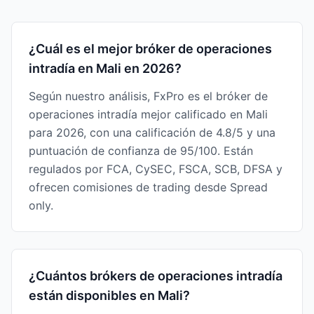
¿Cuál es el mejor bróker de operaciones
intradía en Mali en 2026?
Según nuestro análisis, FxPro es el bróker de
operaciones intradía mejor calificado en Mali
para 2026, con una calificación de 4.8/5 y una
puntuación de confianza de 95/100. Están
regulados por FCA, CySEC, FSCA, SCB, DFSA y
ofrecen comisiones de trading desde Spread
only.
¿Cuántos brókers de operaciones intradía
están disponibles en Mali?