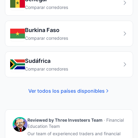
Comparar corredores
Burkina Faso
Comparar corredores
Sudáfrica
Comparar corredores
Ver todos los países disponibles
Reviewed by
Three Investeers Team
·
Financial
Education Team
Our team of experienced traders and financial