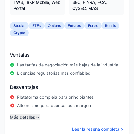
TWS, IBKR Mobile, Web
SEC, FINRA, FCA,
Portal
CySEC, MAS
Stocks
ETFs
Options
Futures
Forex
Bonds
Crypto
Ventajas
Las tarifas de negociación más bajas de la industria
Licencias regulatorias más confiables
Desventajas
Plataforma compleja para principiantes
Alto mínimo para cuentas con margen
Más detalles
Leer la reseña completa