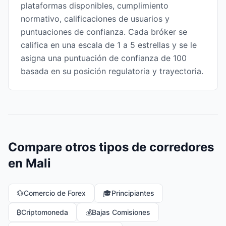
plataformas disponibles, cumplimiento
normativo, calificaciones de usuarios y
puntuaciones de confianza. Cada bróker se
califica en una escala de 1 a 5 estrellas y se le
asigna una puntuación de confianza de 100
basada en su posición regulatoria y trayectoria.
Compare otros tipos de corredores
en Mali
💱
Comercio de Forex
🎓
Principiantes
₿
Criptomoneda
💰
Bajas Comisiones