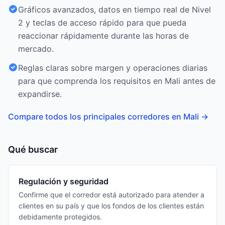
Gráficos avanzados, datos en tiempo real de Nivel
2 y teclas de acceso rápido para que pueda
reaccionar rápidamente durante las horas de
mercado.
Reglas claras sobre margen y operaciones diarias
para que comprenda los requisitos en Mali antes de
expandirse.
Compare todos los principales corredores en Mali
→
Qué buscar
Regulación y seguridad
Confirme que el corredor está autorizado para atender a
clientes en su país y que los fondos de los clientes están
debidamente protegidos.