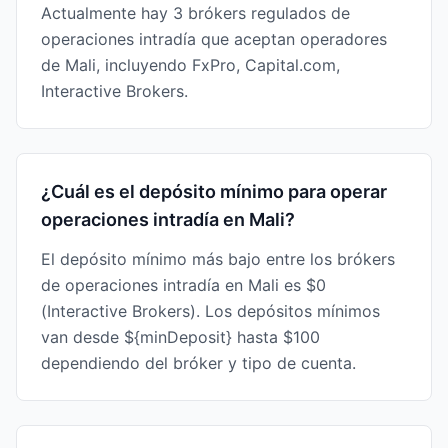
Actualmente hay 3 brókers regulados de
operaciones intradía que aceptan operadores
de Mali, incluyendo FxPro, Capital.com,
Interactive Brokers.
¿Cuál es el depósito mínimo para operar
operaciones intradía en Mali?
El depósito mínimo más bajo entre los brókers
de operaciones intradía en Mali es $0
(Interactive Brokers). Los depósitos mínimos
van desde ${minDeposit} hasta $100
dependiendo del bróker y tipo de cuenta.