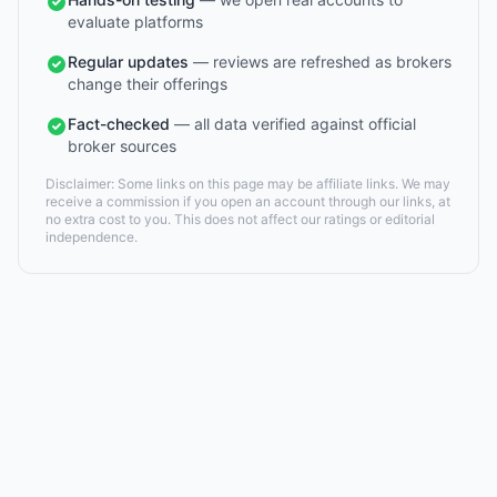
evaluate platforms
Regular updates
— reviews are refreshed as brokers
change their offerings
Fact-checked
— all data verified against official
broker sources
Disclaimer: Some links on this page may be affiliate links. We may
receive a commission if you open an account through our links, at
no extra cost to you. This does not affect our ratings or editorial
independence.