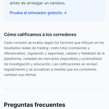
antes de arriesgar un centavo.
Prueba el simulador gratuito
→
Cómo calificamos a los corredores
Cada corredor se evalúa según los factores que influyen en los
resultados reales de trading: costo total (comisiones y
diferenciales), regulación y seguridad, calidad y fiabilidad de la
plataforma, variedad de mercados disponibles y profundidad
de investigación y educación. Las calificaciones se revisan
regularmente y se actualizan a medida que los corredores
cambian sus ofertas.
Preguntas frecuentes