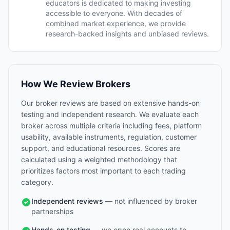
educators is dedicated to making investing
accessible to everyone. With decades of
combined market experience, we provide
research-backed insights and unbiased reviews.
How We Review Brokers
Our broker reviews are based on extensive hands-on
testing and independent research. We evaluate each
broker across multiple criteria including fees, platform
usability, available instruments, regulation, customer
support, and educational resources. Scores are
calculated using a weighted methodology that
prioritizes factors most important to each trading
category.
Independent reviews
— not influenced by broker
partnerships
Hands-on testing
— we open real accounts to