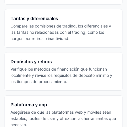
Tarifas y diferenciales
Compare las comisiones de trading, los diferenciales y
las tarifas no relacionadas con el trading, como los
cargos por retiros o inactividad.
Depósitos y retiros
Verifique los métodos de financiación que funcionan
localmente y revise los requisitos de depósito mínimo y
los tiempos de procesamiento.
Plataforma y app
Asegúrese de que las plataformas web y móviles sean
estables, fáciles de usar y ofrezcan las herramientas que
necesita.