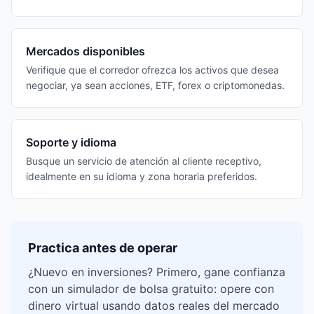
Mercados disponibles
Verifique que el corredor ofrezca los activos que desea
negociar, ya sean acciones, ETF, forex o criptomonedas.
Soporte y idioma
Busque un servicio de atención al cliente receptivo,
idealmente en su idioma y zona horaria preferidos.
Practica antes de operar
¿Nuevo en inversiones? Primero, gane confianza
con un simulador de bolsa gratuito: opere con
dinero virtual usando datos reales del mercado