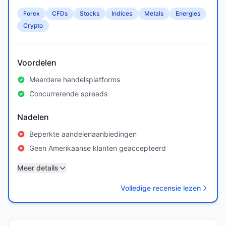
Forex
CFDs
Stocks
Indices
Metals
Energies
Crypto
Voordelen
Meerdere handelsplatforms
Concurrerende spreads
Nadelen
Beperkte aandelenaanbiedingen
Geen Amerikaanse klanten geaccepteerd
Meer details
Volledige recensie lezen