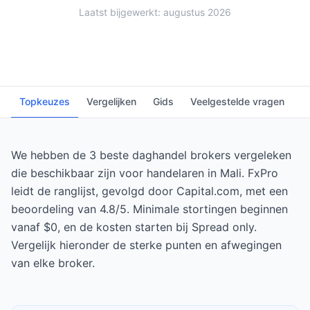
Laatst bijgewerkt: augustus 2026
Topkeuzes
Vergelijken
Gids
Veelgestelde vragen
We hebben de 3 beste daghandel brokers vergeleken
die beschikbaar zijn voor handelaren in Mali. FxPro
leidt de ranglijst, gevolgd door Capital.com, met een
beoordeling van 4.8/5. Minimale stortingen beginnen
vanaf $0, en de kosten starten bij Spread only.
Vergelijk hieronder de sterke punten en afwegingen
van elke broker.