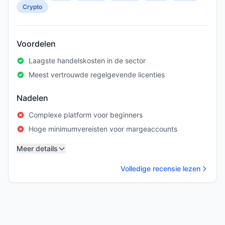
Crypto
Voordelen
Laagste handelskosten in de sector
Meest vertrouwde regelgevende licenties
Nadelen
Complexe platform voor beginners
Hoge minimumvereisten voor margeaccounts
Meer details
Volledige recensie lezen