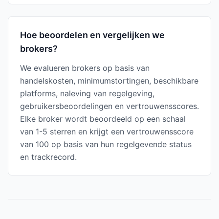
Hoe beoordelen en vergelijken we
brokers?
We evalueren brokers op basis van
handelskosten, minimumstortingen, beschikbare
platforms, naleving van regelgeving,
gebruikersbeoordelingen en vertrouwensscores.
Elke broker wordt beoordeeld op een schaal
van 1-5 sterren en krijgt een vertrouwensscore
van 100 op basis van hun regelgevende status
en trackrecord.