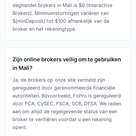
daghandel brokers in Mali is $0 (Interactive
Brokers). Minimumstortingen variëren van
${minDeposit} tot $100 afhankelijk van de
broker en het rekeningtype.
Zijn online brokers veilig om te gebruiken
in Mali?
Ja, de brokers op onze site vermeld zijn
gereguleerd door gerenommeerde financiële
autoriteiten. Bijvoorbeeld, FxPro is gereguleerd
door FCA, CySEC, FSCA, SCB, DFSA. We raden
aan om altijd de regelgevende status van een
broker te verifiëren voordat u een rekening
opent.