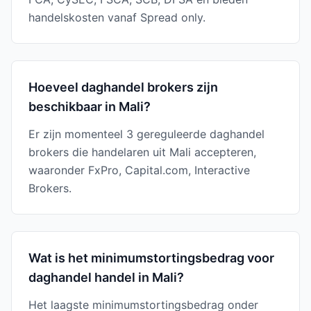
handelskosten vanaf Spread only.
Hoeveel daghandel brokers zijn
beschikbaar in Mali?
Er zijn momenteel 3 gereguleerde daghandel
brokers die handelaren uit Mali accepteren,
waaronder FxPro, Capital.com, Interactive
Brokers.
Wat is het minimumstortingsbedrag voor
daghandel handel in Mali?
Het laagste minimumstortingsbedrag onder