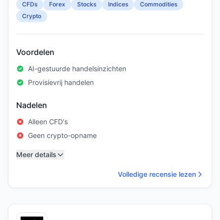
CFDs
Forex
Stocks
Indices
Commodities
Crypto
Voordelen
AI-gestuurde handelsinzichten
Provisievrij handelen
Nadelen
Alleen CFD's
Geen crypto-opname
Meer details
Volledige recensie lezen