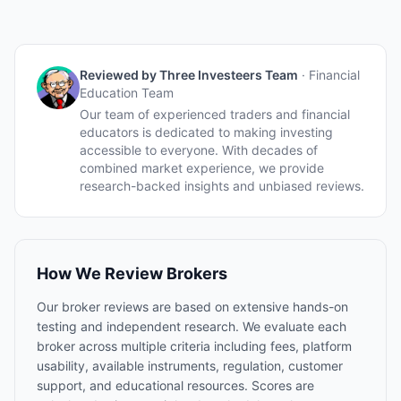
Reviewed by
Three Investeers Team
·
Financial
Education Team
Our team of experienced traders and financial
educators is dedicated to making investing
accessible to everyone. With decades of
combined market experience, we provide
research-backed insights and unbiased reviews.
How We Review Brokers
Our broker reviews are based on extensive hands-on
testing and independent research. We evaluate each
broker across multiple criteria including fees, platform
usability, available instruments, regulation, customer
support, and educational resources. Scores are