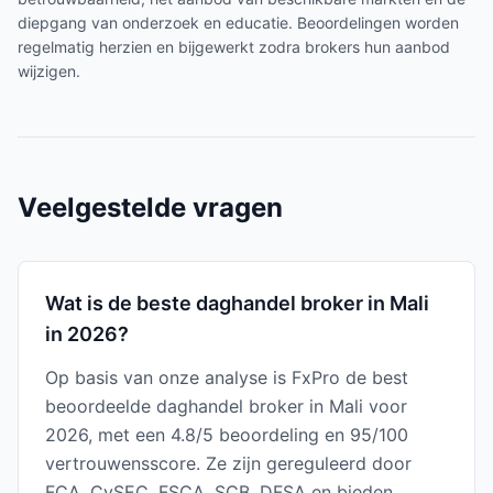
diepgang van onderzoek en educatie. Beoordelingen worden
regelmatig herzien en bijgewerkt zodra brokers hun aanbod
wijzigen.
Veelgestelde vragen
Wat is de beste daghandel broker in Mali
in 2026?
Op basis van onze analyse is FxPro de best
beoordeelde daghandel broker in Mali voor
2026, met een 4.8/5 beoordeling en 95/100
vertrouwensscore. Ze zijn gereguleerd door
FCA, CySEC, FSCA, SCB, DFSA en bieden