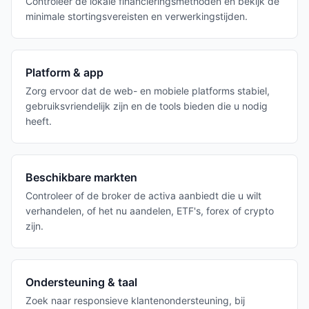
Controleer de lokale financieringsmethoden en bekijk de
minimale stortingsvereisten en verwerkingstijden.
Platform & app
Zorg ervoor dat de web- en mobiele platforms stabiel,
gebruiksvriendelijk zijn en de tools bieden die u nodig
heeft.
Beschikbare markten
Controleer of de broker de activa aanbiedt die u wilt
verhandelen, of het nu aandelen, ETF's, forex of crypto
zijn.
Ondersteuning & taal
Zoek naar responsieve klantenondersteuning, bij