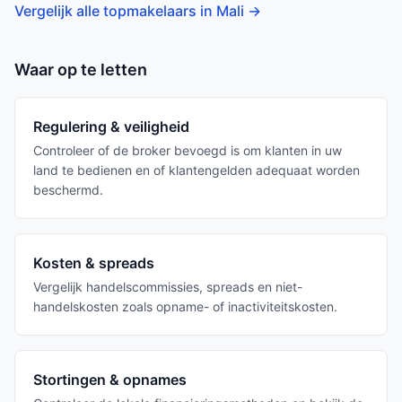
Vergelijk alle topmakelaars in Mali
→
Waar op te letten
Regulering & veiligheid
Controleer of de broker bevoegd is om klanten in uw
land te bedienen en of klantengelden adequaat worden
beschermd.
Kosten & spreads
Vergelijk handelscommissies, spreads en niet-
handelskosten zoals opname- of inactiviteitskosten.
Stortingen & opnames