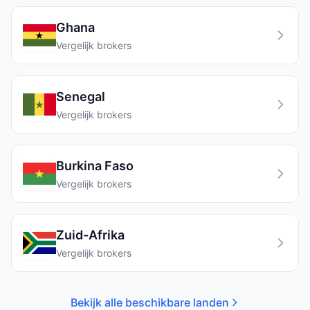
Ghana
Vergelijk brokers
Senegal
Vergelijk brokers
Burkina Faso
Vergelijk brokers
Zuid-Afrika
Vergelijk brokers
Bekijk alle beschikbare landen