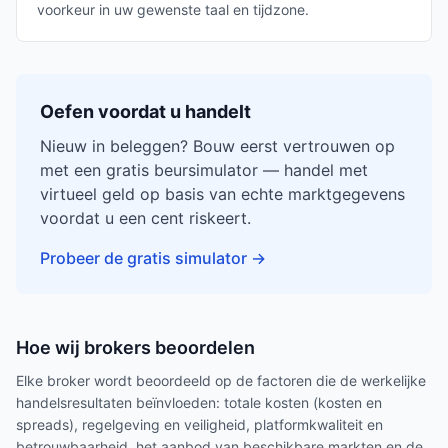
voorkeur in uw gewenste taal en tijdzone.
Oefen voordat u handelt
Nieuw in beleggen? Bouw eerst vertrouwen op
met een gratis beursimulator — handel met
virtueel geld op basis van echte marktgegevens
voordat u een cent riskeert.
Probeer de gratis simulator
→
Hoe wij brokers beoordelen
Elke broker wordt beoordeeld op de factoren die de werkelijke
handelsresultaten beïnvloeden: totale kosten (kosten en
spreads), regelgeving en veiligheid, platformkwaliteit en
betrouwbaarheid, het aanbod van beschikbare markten en de