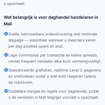
u opschaalt.
Wat belangrijk is voor daghandel handelaren in
Mali
Snelle, betrouwbare orderuitvoering met minimale
slippage — essentieel wanneer u meerdere keren
per dag posities opent en sluit.
Lage commissies per transactie en kleine spreads,
omdat frequent handelen elke kost vermenigvuldigt.
Geavanceerde grafieken, realtime Level 2-gegevens
en sneltoetsen zodat u snel kunt reageren tijdens
de markturen.
Duidelijke marges en regels voor daghandel, zodat
u de vereisten in Mali begrijpt voordat u opschaalt.