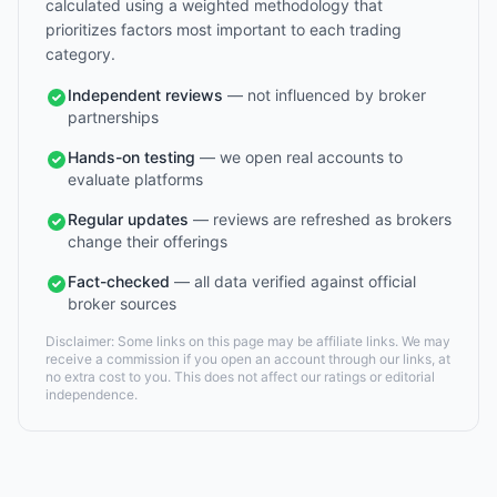
calculated using a weighted methodology that
prioritizes factors most important to each trading
category.
Independent reviews
— not influenced by broker
partnerships
Hands-on testing
— we open real accounts to
evaluate platforms
Regular updates
— reviews are refreshed as brokers
change their offerings
Fact-checked
— all data verified against official
broker sources
Disclaimer: Some links on this page may be affiliate links. We may
receive a commission if you open an account through our links, at
no extra cost to you. This does not affect our ratings or editorial
independence.