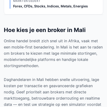
MARKTEN GEDEKT
Forex, CFDs, Stocks, Indices, Metals, Energies
Hoe kies je een broker in Mali
Online handel breidt zich snel uit in Afrika, vaak met
een mobile-first benadering. In Mali is het aan te raden
om brokers te kiezen met lage minimale stortingen,
mobielvriendelijke platforms en handige lokale
stortingsmethoden.
Daghandelaren in Mali hebben snelle uitvoering, lage
kosten per transactie en geavanceerde grafieken
nodig. Geef prioriteit aan brokers met directe
markttoegang, betrouwbare orderrouting en realtime
data — en test uw strategie op een simulator voordat