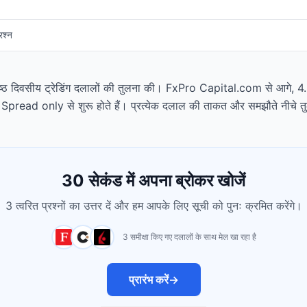
रश्न
वश्रेष्ठ दिवसीय ट्रेडिंग दलालों की तुलना की। FxPro Capital.com से आगे, 4.8/
्क Spread only से शुरू होते हैं। प्रत्येक दलाल की ताकत और समझौते नीचे त
30 सेकंड में अपना ब्रोकर खोजें
3 त्वरित प्रश्नों का उत्तर दें और हम आपके लिए सूची को पुनः क्रमित करेंगे।
3 समीक्षा किए गए दलालों के साथ मेल खा रहा है
प्रारंभ करें
→