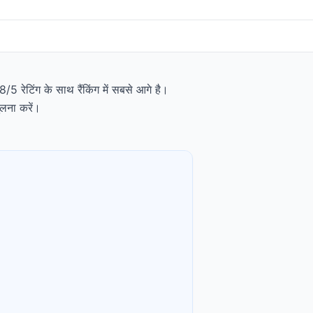
5 रेटिंग के साथ रैंकिंग में सबसे आगे है।
ुलना करें।