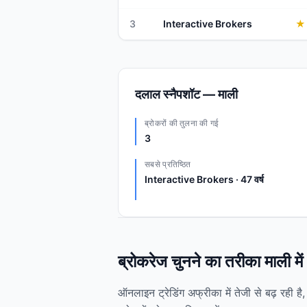
3
Interactive Brokers
★
दलाल स्नैपशॉट — माली
ब्रोकरों की तुलना की गई
3
सबसे प्रतिष्ठित
Interactive Brokers · 47 वर्ष
ब्रोकरेज चुनने का तरीका माली में
ऑनलाइन ट्रेडिंग अफ्रीका में तेजी से बढ़ रही 