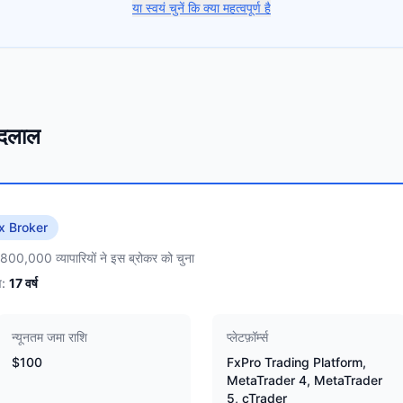
या स्वयं चुनें कि क्या महत्वपूर्ण है
ठ दलाल
x Broker
,800,000 व्यापारियों ने इस ब्रोकर को चुना
:
17
वर्ष
न्यूनतम जमा राशि
प्लेटफ़ॉर्म्स
$100
FxPro Trading Platform,
MetaTrader 4, MetaTrader
5, cTrader