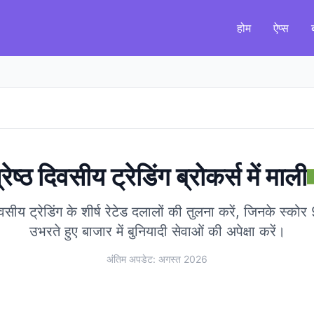
होम
ऐप्स
्रेष्ठ दिवसीय ट्रेडिंग ब्रोकर्स
में
माली
दिवसीय ट्रेडिंग के शीर्ष रेटेड दलालों की तुलना करें, जिनके स्क
उभरते हुए बाजार में बुनियादी सेवाओं की अपेक्षा करें।
अंतिम अपडेट: अगस्त 2026