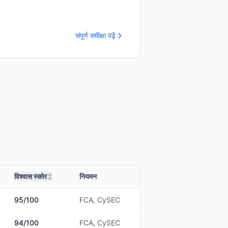
संपूर्ण समीक्षा पढ़ें
विश्वास स्कोर
नियमन
↕
95
/100
FCA, CySEC
94
/100
FCA, CySEC