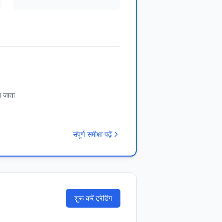
ा जाता
संपूर्ण समीक्षा पढ़ें
शुरू करें ट्रेडिंग