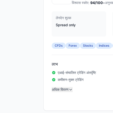
विश्वास स्कोर:
94
/100
•
अनुभव
लेनदेन शुल्क
Spread only
CFDs
Forex
Stocks
Indices
लाभ
एआई-संचालित ट्रेडिंग अंतर्दृष्टि
कमीशन-मुक्त ट्रेडिंग
अधिक विवरण