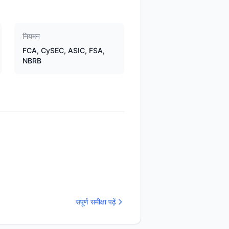
नियमन
FCA, CySEC, ASIC, FSA,
NBRB
संपूर्ण समीक्षा पढ़ें