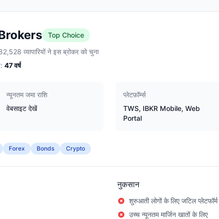
 Brokers
Top Choice
2,528 व्यापारियों ने इस ब्रोकर को चुना
:
47
वर्ष
न्यूनतम जमा राशि
प्लेटफ़ॉर्म्स
वेबसाइट देखें
TWS, IBKR Mobile, Web
Portal
Forex
Bonds
Crypto
नुकसान
शुरुआती लोगों के लिए जटिल प्लेटफॉर्म
उच्च न्यूनतम मार्जिन खातों के लिए