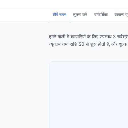
शीर्ष चयन
तुलना करें
मार्गदर्शिका
सामान्य प्
हमने माली में व्यापारियों के लिए उपलब्ध 3 सर्
न्यूनतम जमा राशि $0 से शुरू होती है, और शुल