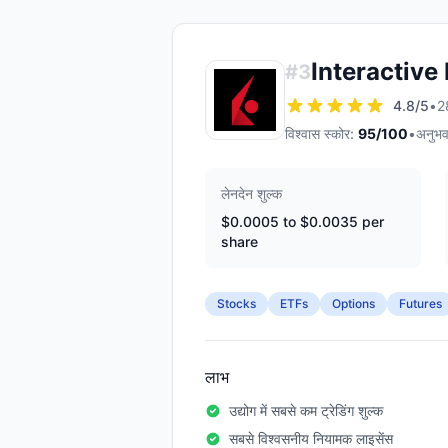
Interactive
#
3
4.8
/5
•
28
विश्वास स्कोर:
95
/100
•
अनुभव
लेनदेन शुल्क
$0.0005 to $0.0035 per
share
Stocks
ETFs
Options
Futures
लाभ
उद्योग में सबसे कम ट्रेडिंग शुल्क
सबसे विश्वसनीय नियामक लाइसेंस