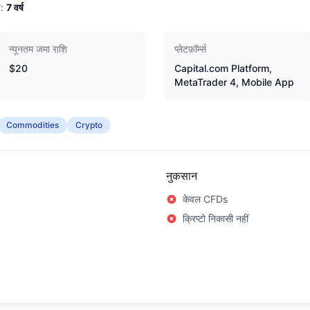
:
7
वर्ष
न्यूनतम जमा राशि
प्लेटफ़ॉर्म्स
$20
Capital.com Platform,
MetaTrader 4, Mobile App
Commodities
Crypto
नुकसान
केवल CFDs
क्रिप्टो निकासी नहीं