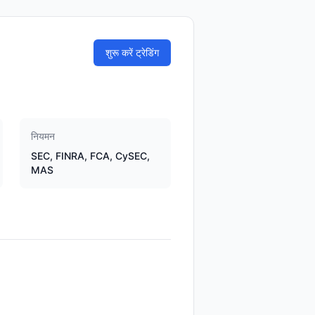
शुरू करें ट्रेडिंग
नियमन
SEC, FINRA, FCA, CySEC,
MAS