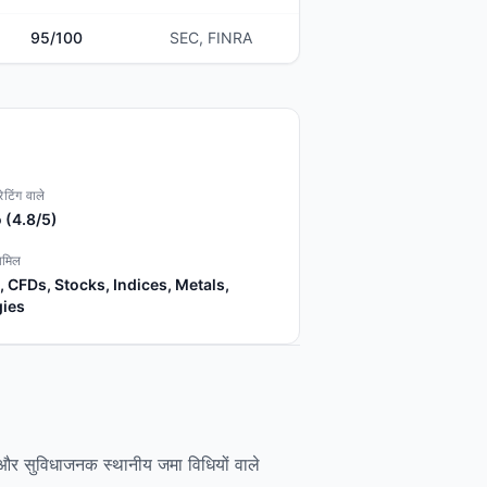
95
/100
SEC, FINRA
ेटिंग वाले
 (4.8/5)
ामिल
, CFDs, Stocks, Indices, Metals,
ies
म और सुविधाजनक स्थानीय जमा विधियों वाले