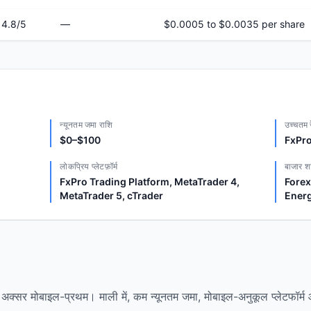
4.8
/5
—
$0.0005 to $0.0035 per share
न्यूनतम जमा राशि
उच्चतम र
$0–$100
FxPro
लोकप्रिय प्लेटफ़ॉर्म
बाजार श
FxPro Trading Platform, MetaTrader 4,
Forex
MetaTrader 5, cTrader
Energ
है, अक्सर मोबाइल-प्रथम। माली में, कम न्यूनतम जमा, मोबाइल-अनुकूल प्लेटफॉर्