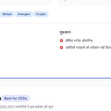
Metals
Energies
Crypto
नुकसान
सीमित स्टॉक ऑफरिंग्स
अमेरिकी ग्राहकों को स्वीकार नहीं किय
m
Best for CFDs
000,000 व्यापारियों ने इस ब्रोकर को चुना