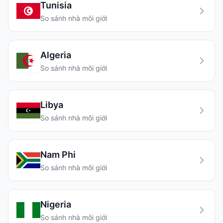
Tunisia
So sánh nhà môi giới
Algeria
So sánh nhà môi giới
Libya
So sánh nhà môi giới
Nam Phi
So sánh nhà môi giới
Nigeria
So sánh nhà môi giới