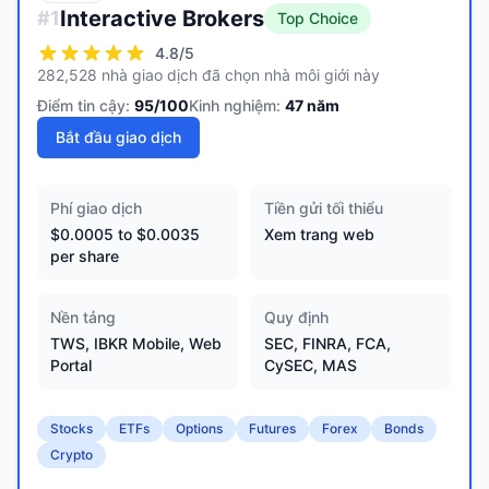
Interactive Brokers
#
1
Top Choice
4.8
/5
282,528 nhà giao dịch đã chọn nhà môi giới này
Điểm tin cậy:
95
/100
Kinh nghiệm:
47
năm
Bắt đầu giao dịch
Phí giao dịch
Tiền gửi tối thiểu
$0.0005 to $0.0035
Xem trang web
per share
Nền tảng
Quy định
TWS, IBKR Mobile, Web
SEC, FINRA, FCA,
Portal
CySEC, MAS
Stocks
ETFs
Options
Futures
Forex
Bonds
Crypto