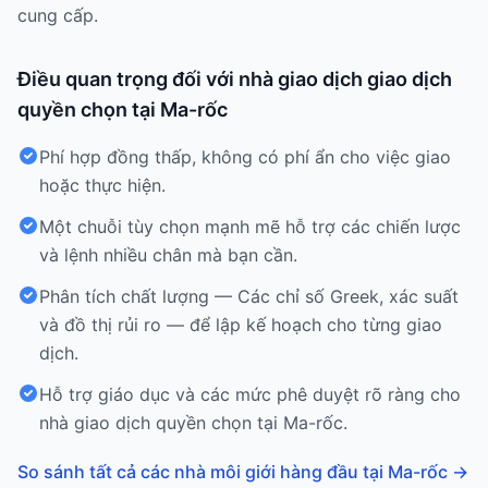
cung cấp.
Điều quan trọng đối với nhà giao dịch giao dịch
quyền chọn tại Ma-rốc
Phí hợp đồng thấp, không có phí ẩn cho việc giao
hoặc thực hiện.
Một chuỗi tùy chọn mạnh mẽ hỗ trợ các chiến lược
và lệnh nhiều chân mà bạn cần.
Phân tích chất lượng — Các chỉ số Greek, xác suất
và đồ thị rủi ro — để lập kế hoạch cho từng giao
dịch.
Hỗ trợ giáo dục và các mức phê duyệt rõ ràng cho
nhà giao dịch quyền chọn tại Ma-rốc.
So sánh tất cả các nhà môi giới hàng đầu tại Ma-rốc
→