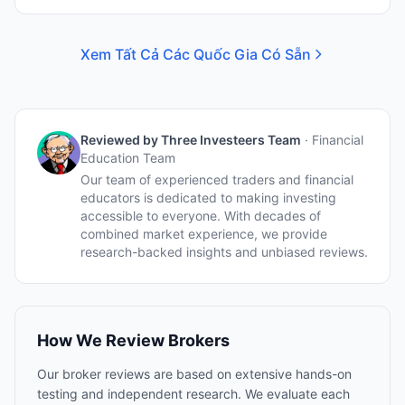
Xem Tất Cả Các Quốc Gia Có Sẵn
Reviewed by
Three Investeers Team
·
Financial
Education Team
Our team of experienced traders and financial
educators is dedicated to making investing
accessible to everyone. With decades of
combined market experience, we provide
research-backed insights and unbiased reviews.
How We Review Brokers
Our broker reviews are based on extensive hands-on
testing and independent research. We evaluate each