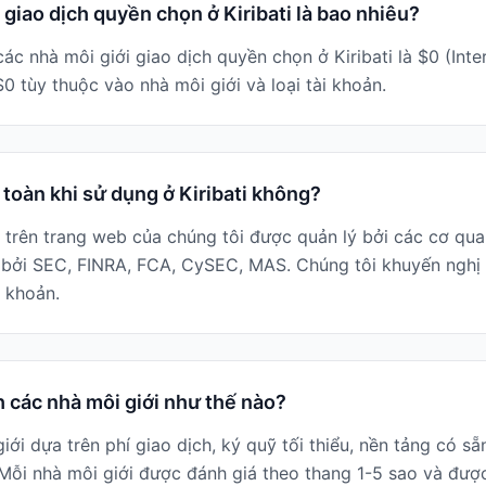
h giao dịch quyền chọn ở Kiribati là bao nhiêu?
các nhà môi giới giao dịch quyền chọn ở Kiribati là $0 (Inter
 tùy thuộc vào nhà môi giới và loại tài khoản.
 toàn khi sử dụng ở Kiribati không?
 trên trang web của chúng tôi được quản lý bởi các cơ quan 
ý bởi SEC, FINRA, FCA, CySEC, MAS. Chúng tôi khuyến nghị l
i khoản.
h các nhà môi giới như thế nào?
ới dựa trên phí giao dịch, ký quỹ tối thiểu, nền tảng có sẵ
 Mỗi nhà môi giới được đánh giá theo thang 1-5 sao và đượ