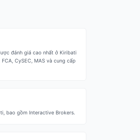
được đánh giá cao nhất ở Kiribati
A, FCA, CySEC, MAS và cung cấp
ti, bao gồm Interactive Brokers.