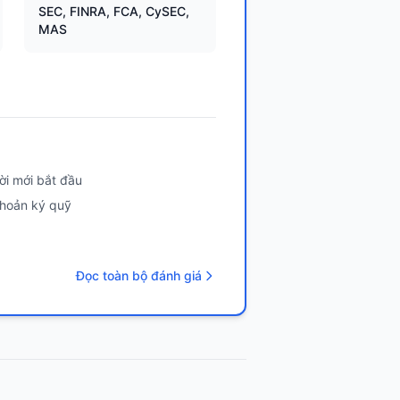
SEC, FINRA, FCA, CySEC,
MAS
i mới bắt đầu
 khoản ký quỹ
Đọc toàn bộ đánh giá