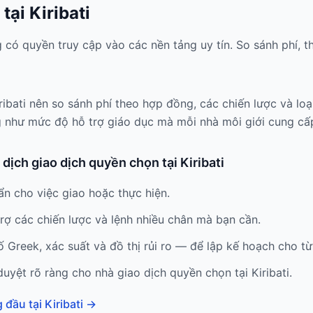
tại Kiribati
ng có quyền truy cập vào các nền tảng uy tín. So sánh phí, 
ibati nên so sánh phí theo hợp đồng, các chiến lược và loạ
g như mức độ hỗ trợ giáo dục mà mỗi nhà môi giới cung cấ
 dịch giao dịch quyền chọn tại Kiribati
ẩn cho việc giao hoặc thực hiện.
ợ các chiến lược và lệnh nhiều chân mà bạn cần.
 Greek, xác suất và đồ thị rủi ro — để lập kế hoạch cho từ
yệt rõ ràng cho nhà giao dịch quyền chọn tại Kiribati.
đầu tại Kiribati
→