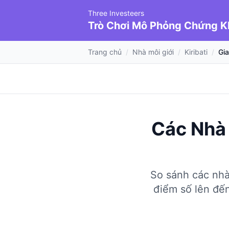
Three Investeers
Trò Chơi Mô Phỏng Chứng 
Trang chủ
/
Nhà môi giới
/
Kiribati
/
Gi
Các Nhà 
So sánh các nhà
điểm số lên đế