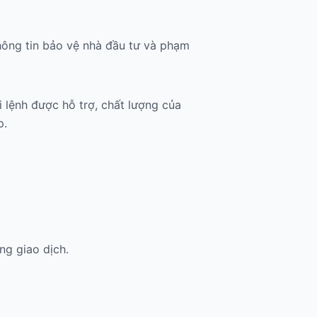
thông tin bảo vệ nhà đầu tư và phạm
i lệnh được hỗ trợ, chất lượng của
p.
ng giao dịch.