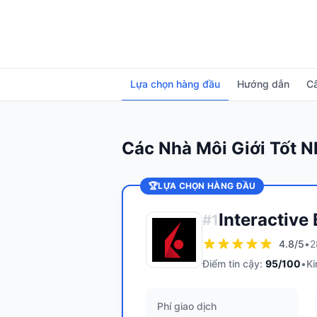
Lựa chọn hàng đầu
Hướng dẫn
Câ
Các Nhà Môi Giới Tốt N
🏆
LỰA CHỌN HÀNG ĐẦU
Interactive
#
1
4.8
/5
•
2
Điểm tin cậy:
95
/100
•
Ki
Phí giao dịch