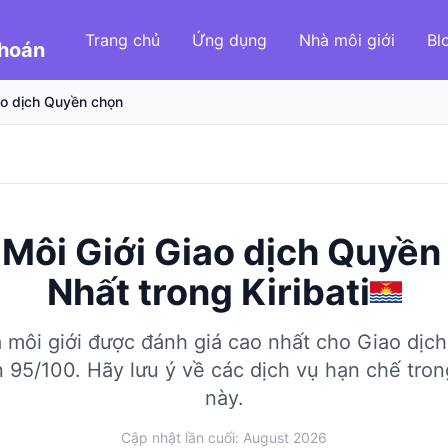
Trang chủ
Ứng dụng
Nhà môi giới
Bl
Khoán
ao dịch Quyền chọn
Môi Giới Giao dịch Quyền
Nhất
trong
Kiribati
 môi giới được đánh giá cao nhất cho Giao dịc
n 95/100.
Hãy lưu ý về các dịch vụ hạn chế tron
này.
Cập nhật lần cuối: August 2026