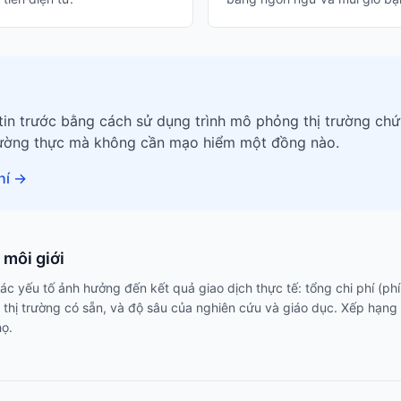
tin trước bằng cách sử dụng trình mô phỏng thị trường ch
ị trường thực mà không cần mạo hiểm một đồng nào.
hí
→
 môi giới
ác yếu tố ảnh hưởng đến kết quả giao dịch thực tế: tổng chi phí (phí
i thị trường có sẵn, và độ sâu của nghiên cứu và giáo dục. Xếp hạ
họ.