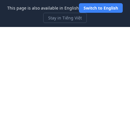
This page is also available in English
Switch to English
Stay in Tiếng Việt
Three Investeers
Học giao dịch và tài chính với trò chơi mô phỏng thị trường
chứng khoán thân thiện nhất cho người mới bắt đầu.
Liên kết nhanh
Trang chủ
Blog