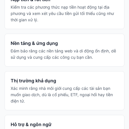
Kiểm tra các phương thức nạp tiền hoạt động tại địa
phương và xem xét yêu cầu tiền gửi tối thiểu cũng như
thời gian xử lý.
Nền tảng & ứng dụng
Đảm bảo rằng các nền tảng web và di động ổn định, dễ
sử dụng và cung cấp các công cụ bạn cần.
Thị trường khả dụng
Xác minh rằng nhà môi giới cung cấp các tài sản bạn
muốn giao dịch, dù là cổ phiếu, ETF, ngoại hối hay tiền
điện tử.
Hỗ trợ & ngôn ngữ