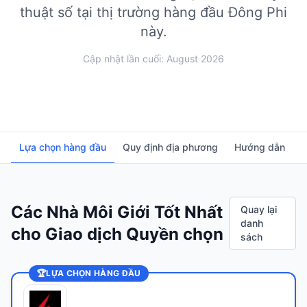
thuật số tại thị trường hàng đầu Đông Phi
này.
Cập nhật lần cuối: August 2026
Lựa chọn hàng đầu
Quy định địa phương
Hướng dẫn
C
Các Nhà Môi Giới Tốt Nhất
Quay lại
danh
cho Giao dịch Quyền chọn
sách
🏆
LỰA CHỌN HÀNG ĐẦU