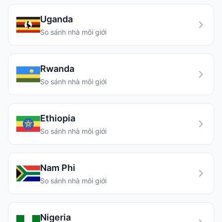
Uganda
So sánh nhà môi giới
Rwanda
So sánh nhà môi giới
Ethiopia
So sánh nhà môi giới
Nam Phi
So sánh nhà môi giới
Nigeria