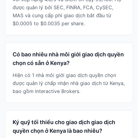
được quản lý bởi SEC, FINRA, FCA, CySEC,
MAS và cung cấp phí giao dịch bắt đầu từ
$0.0005 to $0.0035 per share.
Có bao nhiêu nhà môi giới giao dịch quyền
chọn có sẵn ở Kenya?
Hiện có 1 nhà môi giới giao dịch quyền chọn
được quản lý chấp nhận nhà giao dịch từ Kenya,
bao gồm Interactive Brokers.
Ký quỹ tối thiểu cho giao dịch giao dịch
quyền chọn ở Kenya là bao nhiêu?