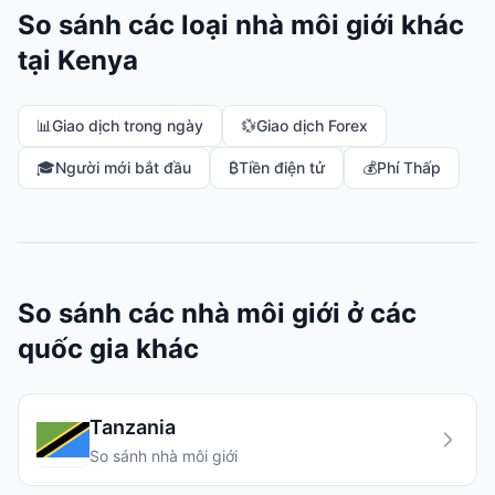
So sánh các loại nhà môi giới khác
tại Kenya
📊
Giao dịch trong ngày
💱
Giao dịch Forex
🎓
Người mới bắt đầu
₿
Tiền điện tử
💰
Phí Thấp
So sánh các nhà môi giới ở các
quốc gia khác
Tanzania
So sánh nhà môi giới