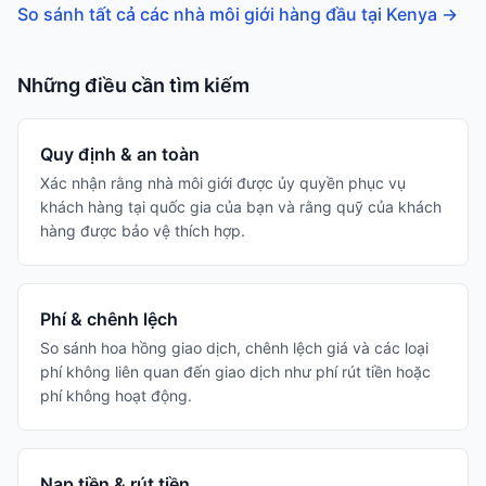
So sánh tất cả các nhà môi giới hàng đầu tại Kenya
→
Những điều cần tìm kiếm
Quy định & an toàn
Xác nhận rằng nhà môi giới được ủy quyền phục vụ
khách hàng tại quốc gia của bạn và rằng quỹ của khách
hàng được bảo vệ thích hợp.
Phí & chênh lệch
So sánh hoa hồng giao dịch, chênh lệch giá và các loại
phí không liên quan đến giao dịch như phí rút tiền hoặc
phí không hoạt động.
Nạp tiền & rút tiền