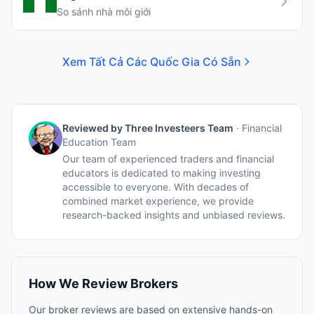
So sánh nhà môi giới
Xem Tất Cả Các Quốc Gia Có Sẵn
Reviewed by
Three Investeers Team
·
Financial
Education Team
Our team of experienced traders and financial
educators is dedicated to making investing
accessible to everyone. With decades of
combined market experience, we provide
research-backed insights and unbiased reviews.
How We Review Brokers
Our broker reviews are based on extensive hands-on