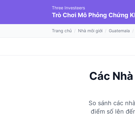
Three Investeers
Trò Chơi Mô Phỏng Chứng 
Trang chủ
/
Nhà môi giới
/
Guatemala
/
Các Nhà 
So sánh các nhà
điểm số lên đế