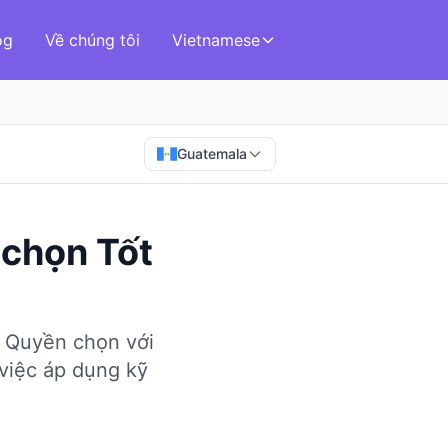
og
Về chúng tôi
Vietnamese
Guatemala
 chọn Tốt
h Quyền chọn với
 việc áp dụng kỹ