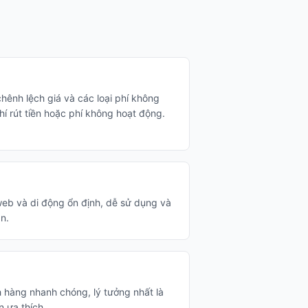
hênh lệch giá và các loại phí không
hí rút tiền hoặc phí không hoạt động.
eb và di động ổn định, dễ sử dụng và
n.
h hàng nhanh chóng, lý tưởng nhất là
 ưa thích.