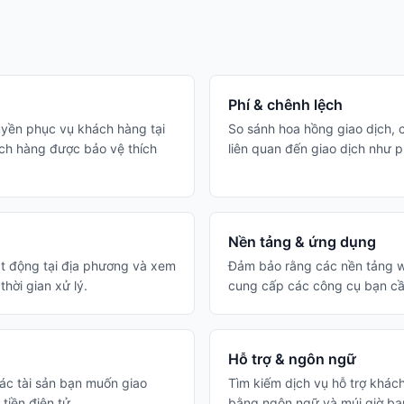
Phí & chênh lệch
uyền phục vụ khách hàng tại
So sánh hoa hồng giao dịch, c
ch hàng được bảo vệ thích
liên quan đến giao dịch như p
Nền tảng & ứng dụng
ạt động tại địa phương và xem
Đảm bảo rằng các nền tảng w
thời gian xử lý.
cung cấp các công cụ bạn cầ
Hỗ trợ & ngôn ngữ
ác tài sản bạn muốn giao
Tìm kiếm dịch vụ hỗ trợ khác
 tiền điện tử.
bằng ngôn ngữ và múi giờ bạn