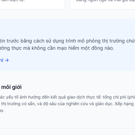
tin trước bằng cách sử dụng trình mô phỏng thị trường ch
ị trường thực mà không cần mạo hiểm một đồng nào.
hí
→
 môi giới
ác yếu tố ảnh hưởng đến kết quả giao dịch thực tế: tổng chi phí (phí
i thị trường có sẵn, và độ sâu của nghiên cứu và giáo dục. Xếp hạ
họ.