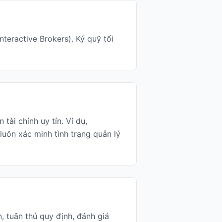
nteractive Brokers). Ký quỹ tối
tài chính uy tín. Ví dụ,
uôn xác minh tình trạng quản lý
n, tuân thủ quy định, đánh giá