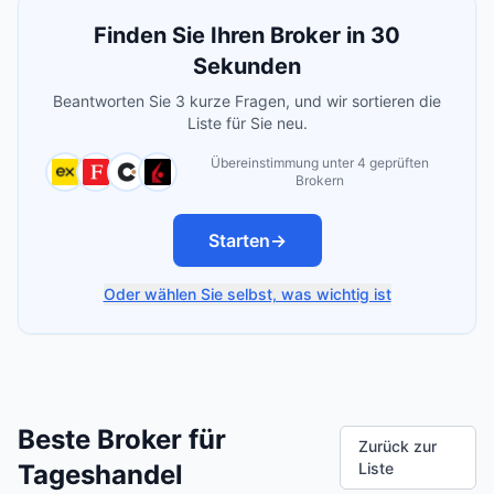
Finden Sie Ihren Broker in 30
Sekunden
Beantworten Sie 3 kurze Fragen, und wir sortieren die
Liste für Sie neu.
Übereinstimmung unter 4 geprüften
Brokern
Starten
→
Oder wählen Sie selbst, was wichtig ist
Beste Broker für
Zurück zur
Tageshandel
Liste