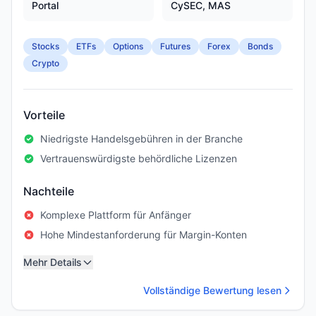
Portal
CySEC, MAS
Stocks
ETFs
Options
Futures
Forex
Bonds
Crypto
Vorteile
Niedrigste Handelsgebühren in der Branche
Vertrauenswürdigste behördliche Lizenzen
Nachteile
Komplexe Plattform für Anfänger
Hohe Mindestanforderung für Margin-Konten
Mehr Details
Vollständige Bewertung lesen