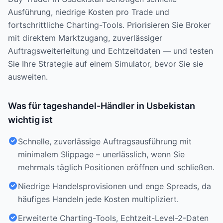
Ausführung, niedrige Kosten pro Trade und
fortschrittliche Charting-Tools. Priorisieren Sie Broker
mit direktem Marktzugang, zuverlässiger
Auftragsweiterleitung und Echtzeitdaten — und testen
Sie Ihre Strategie auf einem Simulator, bevor Sie sie
ausweiten.
Was für tageshandel-Händler in Usbekistan
wichtig ist
Schnelle, zuverlässige Auftragsausführung mit
minimalem Slippage – unerlässlich, wenn Sie
mehrmals täglich Positionen eröffnen und schließen.
Niedrige Handelsprovisionen und enge Spreads, da
häufiges Handeln jede Kosten multipliziert.
Erweiterte Charting-Tools, Echtzeit-Level-2-Daten