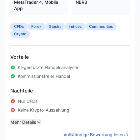
MetaTrader 4, Mobile
NBRB
App
CFDs
Forex
Stocks
Indices
Commodities
Crypto
Vorteile
KI-gestützte Handelsanalysen
Kommissionsfreier Handel
Nachteile
Nur CFDs
Keine Krypto-Auszahlung
Mehr Details
Vollständige Bewertung lesen