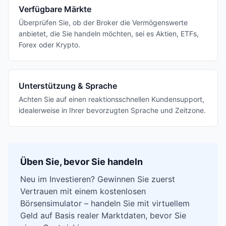
Verfügbare Märkte
Überprüfen Sie, ob der Broker die Vermögenswerte
anbietet, die Sie handeln möchten, sei es Aktien, ETFs,
Forex oder Krypto.
Unterstützung & Sprache
Achten Sie auf einen reaktionsschnellen Kundensupport,
idealerweise in Ihrer bevorzugten Sprache und Zeitzone.
Üben Sie, bevor Sie handeln
Neu im Investieren? Gewinnen Sie zuerst
Vertrauen mit einem kostenlosen
Börsensimulator – handeln Sie mit virtuellem
Geld auf Basis realer Marktdaten, bevor Sie