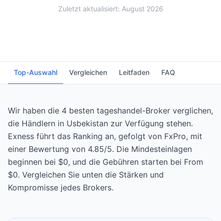
Zuletzt aktualisiert: August 2026
Top-Auswahl
Vergleichen
Leitfaden
FAQ
Wir haben die 4 besten tageshandel-Broker verglichen,
die Händlern in Usbekistan zur Verfügung stehen.
Exness führt das Ranking an, gefolgt von FxPro, mit
einer Bewertung von 4.85/5. Die Mindesteinlagen
beginnen bei $0, und die Gebühren starten bei From
$0. Vergleichen Sie unten die Stärken und
Kompromisse jedes Brokers.