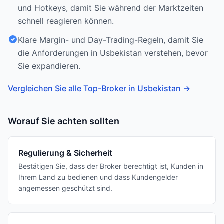
und Hotkeys, damit Sie während der Marktzeiten
schnell reagieren können.
Klare Margin- und Day-Trading-Regeln, damit Sie
die Anforderungen in Usbekistan verstehen, bevor
Sie expandieren.
Vergleichen Sie alle Top-Broker in Usbekistan
→
Worauf Sie achten sollten
Regulierung & Sicherheit
Bestätigen Sie, dass der Broker berechtigt ist, Kunden in
Ihrem Land zu bedienen und dass Kundengelder
angemessen geschützt sind.