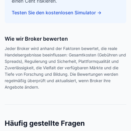
einen Cent riskieren.
Testen Sie den kostenlosen Simulator
→
Wie wir Broker bewerten
Jeder Broker wird anhand der Faktoren bewertet, die reale
Handelsergebnisse beeinflussen: Gesamtkosten (Gebühren und
Spreads), Regulierung und Sicherheit, Plattformqualität und
Zuverlässigkeit, die Vielfalt der verfügbaren Märkte und die
Tiefe von Forschung und Bildung. Die Bewertungen werden
regelmäßig überprüft und aktualisiert, wenn Broker ihre
Angebote ändern.
Häufig gestellte Fragen