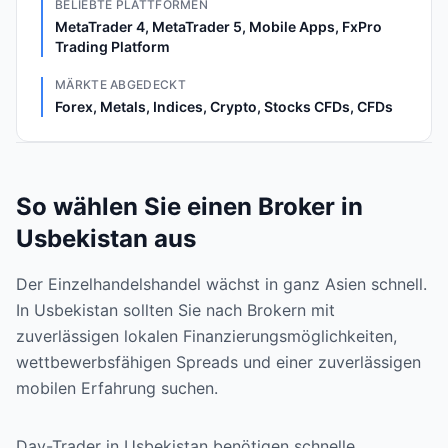
BELIEBTE PLATTFORMEN
MetaTrader 4, MetaTrader 5, Mobile Apps, FxPro
Trading Platform
MÄRKTE ABGEDECKT
Forex, Metals, Indices, Crypto, Stocks CFDs, CFDs
So wählen Sie einen Broker in
Usbekistan aus
Der Einzelhandelshandel wächst in ganz Asien schnell.
In Usbekistan sollten Sie nach Brokern mit
zuverlässigen lokalen Finanzierungsmöglichkeiten,
wettbewerbsfähigen Spreads und einer zuverlässigen
mobilen Erfahrung suchen.
Day-Trader in Usbekistan benötigen schnelle