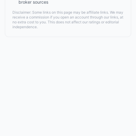
broker sources
Disclaimer: Some links on this page may be affiliate links. We may
receive a commission if you open an account through our links, at
no extra cost to you. This does not affect our ratings or editorial
independence.