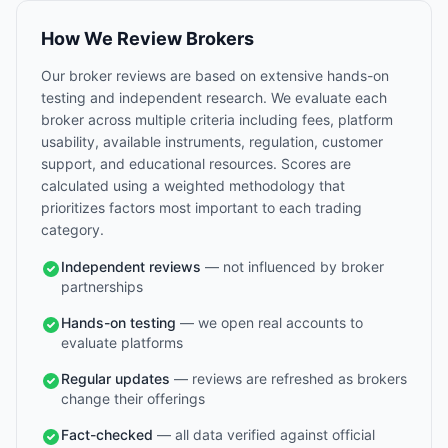
How We Review Brokers
Our broker reviews are based on extensive hands-on
testing and independent research. We evaluate each
broker across multiple criteria including fees, platform
usability, available instruments, regulation, customer
support, and educational resources. Scores are
calculated using a weighted methodology that
prioritizes factors most important to each trading
category.
Independent reviews
— not influenced by broker
partnerships
Hands-on testing
— we open real accounts to
evaluate platforms
Regular updates
— reviews are refreshed as brokers
change their offerings
Fact-checked
— all data verified against official