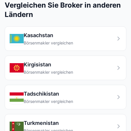
Vergleichen Sie Broker in anderen
Ländern
Kasachstan
Börsenmakler vergleichen
Kirgisistan
Börsenmakler vergleichen
Tadschikistan
Börsenmakler vergleichen
Turkmenistan
Börsenmakler vergleichen