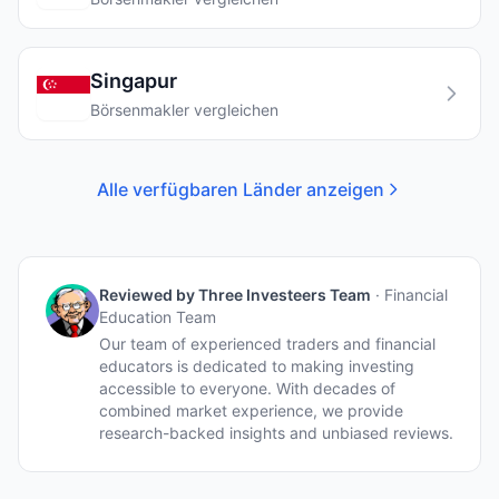
Singapur
Börsenmakler vergleichen
Alle verfügbaren Länder anzeigen
Reviewed by
Three Investeers Team
·
Financial
Education Team
Our team of experienced traders and financial
educators is dedicated to making investing
accessible to everyone. With decades of
combined market experience, we provide
research-backed insights and unbiased reviews.