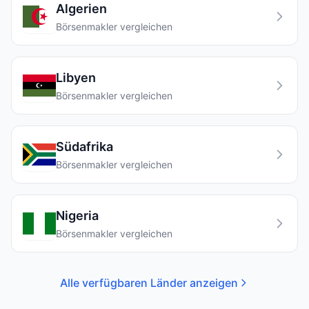
Algerien
Börsenmakler vergleichen
Libyen
Börsenmakler vergleichen
Südafrika
Börsenmakler vergleichen
Nigeria
Börsenmakler vergleichen
Alle verfügbaren Länder anzeigen