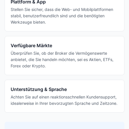
Plattform & App
Stellen Sie sicher, dass die Web- und Mobilplattformen
stabil, benutzerfreundlich sind und die benötigten
Werkzeuge bieten.
Verfügbare Märkte
Überprüfen Sie, ob der Broker die Vermögenswerte
anbietet, die Sie handeln möchten, sei es Aktien, ETFs,
Forex oder Krypto.
Unterstützung & Sprache
Achten Sie auf einen reaktionsschnellen Kundensupport,
idealerweise in Ihrer bevorzugten Sprache und Zeitzone.