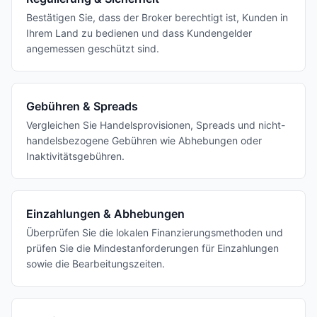
Bestätigen Sie, dass der Broker berechtigt ist, Kunden in
Ihrem Land zu bedienen und dass Kundengelder
angemessen geschützt sind.
Gebühren & Spreads
Vergleichen Sie Handelsprovisionen, Spreads und nicht-
handelsbezogene Gebühren wie Abhebungen oder
Inaktivitätsgebühren.
Einzahlungen & Abhebungen
Überprüfen Sie die lokalen Finanzierungsmethoden und
prüfen Sie die Mindestanforderungen für Einzahlungen
sowie die Bearbeitungszeiten.