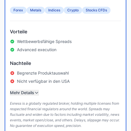
Forex
Metals
Indices
Crypto
Stocks CFDs
Vorteile
Wettbewerbsfähige Spreads
Advanced execution
Nachteile
Begrenzte Produktauswahl
Nicht verfügbar in den USA
Mehr Details
Exness is a globally regulated broker, holding multiple licenses from
respected financial regulators around the world. Spreads may
fluctuate and widen due to factors including market volatility, news
events, market open/close, and others. Delays, slippage may occur.
No guarantee of execution speed, precision.