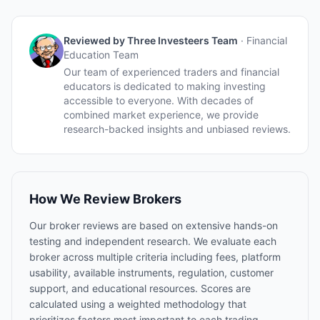
Reviewed by
Three Investeers Team
·
Financial
Education Team
Our team of experienced traders and financial
educators is dedicated to making investing
accessible to everyone. With decades of
combined market experience, we provide
research-backed insights and unbiased reviews.
How We Review Brokers
Our broker reviews are based on extensive hands-on
testing and independent research. We evaluate each
broker across multiple criteria including fees, platform
usability, available instruments, regulation, customer
support, and educational resources. Scores are
calculated using a weighted methodology that
prioritizes factors most important to each trading