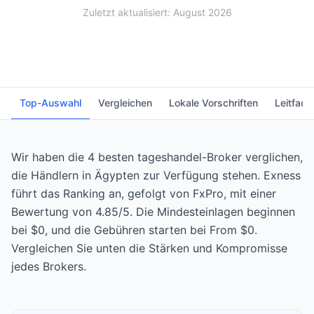
Zuletzt aktualisiert: August 2026
Top-Auswahl
Vergleichen
Lokale Vorschriften
Leitfade
Wir haben die 4 besten tageshandel-Broker verglichen,
die Händlern in Ägypten zur Verfügung stehen. Exness
führt das Ranking an, gefolgt von FxPro, mit einer
Bewertung von 4.85/5. Die Mindesteinlagen beginnen
bei $0, und die Gebühren starten bei From $0.
Vergleichen Sie unten die Stärken und Kompromisse
jedes Brokers.