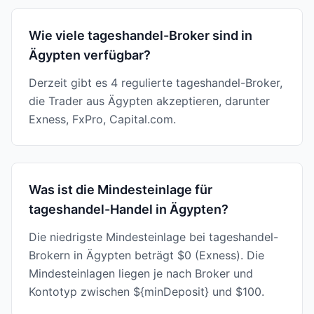
Wie viele tageshandel-Broker sind in
Ägypten verfügbar?
Derzeit gibt es 4 regulierte tageshandel-Broker,
die Trader aus Ägypten akzeptieren, darunter
Exness, FxPro, Capital.com.
Was ist die Mindesteinlage für
tageshandel-Handel in Ägypten?
Die niedrigste Mindesteinlage bei tageshandel-
Brokern in Ägypten beträgt $0 (Exness). Die
Mindesteinlagen liegen je nach Broker und
Kontotyp zwischen ${minDeposit} und $100.