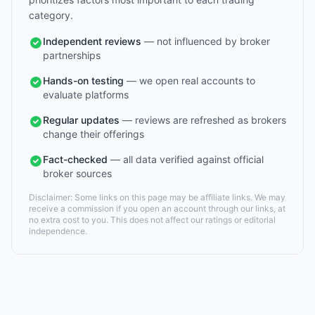
category.
Independent reviews
— not influenced by broker
partnerships
Hands-on testing
— we open real accounts to
evaluate platforms
Regular updates
— reviews are refreshed as brokers
change their offerings
Fact-checked
— all data verified against official
broker sources
Disclaimer: Some links on this page may be affiliate links. We may
receive a commission if you open an account through our links, at
no extra cost to you. This does not affect our ratings or editorial
independence.