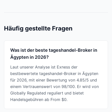
Häufig gestellte Fragen
Was ist der beste tageshandel-Broker in
Ägypten in 2026?
Laut unserer Analyse ist Exness der
bestbewertete tageshandel-Broker in Ägypten
für 2026, mit einer Bewertung von 4.85/5 und
einem Vertrauenswert von 98/100. Er wird von
Globally Regulated reguliert und bietet
Handelsgebühren ab From $0.