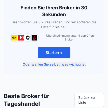
Finden Sie Ihren Broker in 30
Sekunden
Beantworten Sie 3 kurze Fragen, und wir sortieren die
Liste für Sie neu.
Übereinstimmung unter 4 geprüften
Brokern
Starten
→
Oder wählen Sie selbst, was wichtig ist
Beste Broker für
Zurück zur
Tageshandel
Liste