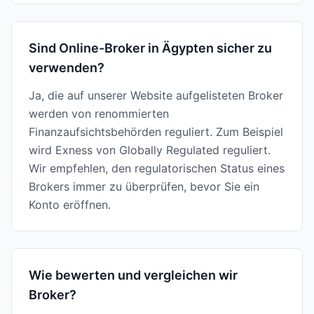
Sind Online-Broker in Ägypten sicher zu
verwenden?
Ja, die auf unserer Website aufgelisteten Broker
werden von renommierten
Finanzaufsichtsbehörden reguliert. Zum Beispiel
wird Exness von Globally Regulated reguliert.
Wir empfehlen, den regulatorischen Status eines
Brokers immer zu überprüfen, bevor Sie ein
Konto eröffnen.
Wie bewerten und vergleichen wir
Broker?