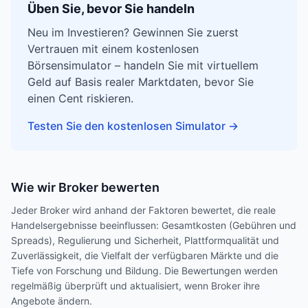
Üben Sie, bevor Sie handeln
Neu im Investieren? Gewinnen Sie zuerst
Vertrauen mit einem kostenlosen
Börsensimulator – handeln Sie mit virtuellem
Geld auf Basis realer Marktdaten, bevor Sie
einen Cent riskieren.
Testen Sie den kostenlosen Simulator
→
Wie wir Broker bewerten
Jeder Broker wird anhand der Faktoren bewertet, die reale
Handelsergebnisse beeinflussen: Gesamtkosten (Gebühren und
Spreads), Regulierung und Sicherheit, Plattformqualität und
Zuverlässigkeit, die Vielfalt der verfügbaren Märkte und die
Tiefe von Forschung und Bildung. Die Bewertungen werden
regelmäßig überprüft und aktualisiert, wenn Broker ihre
Angebote ändern.