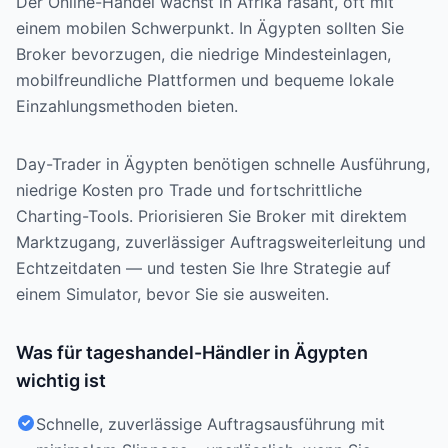
Der Online-Handel wächst in Afrika rasant, oft mit
einem mobilen Schwerpunkt. In Ägypten sollten Sie
Broker bevorzugen, die niedrige Mindesteinlagen,
mobilfreundliche Plattformen und bequeme lokale
Einzahlungsmethoden bieten.
Day-Trader in Ägypten benötigen schnelle Ausführung,
niedrige Kosten pro Trade und fortschrittliche
Charting-Tools. Priorisieren Sie Broker mit direktem
Marktzugang, zuverlässiger Auftragsweiterleitung und
Echtzeitdaten — und testen Sie Ihre Strategie auf
einem Simulator, bevor Sie sie ausweiten.
Was für tageshandel-Händler in Ägypten
wichtig ist
Schnelle, zuverlässige Auftragsausführung mit