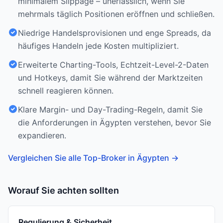
minimalem Slippage – unerlässlich, wenn Sie
mehrmals täglich Positionen eröffnen und schließen.
Niedrige Handelsprovisionen und enge Spreads, da
häufiges Handeln jede Kosten multipliziert.
Erweiterte Charting-Tools, Echtzeit-Level-2-Daten
und Hotkeys, damit Sie während der Marktzeiten
schnell reagieren können.
Klare Margin- und Day-Trading-Regeln, damit Sie
die Anforderungen in Ägypten verstehen, bevor Sie
expandieren.
Vergleichen Sie alle Top-Broker in Ägypten
→
Worauf Sie achten sollten
Regulierung & Sicherheit