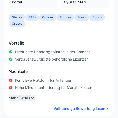
Portal
CySEC, MAS
Stocks
ETFs
Options
Futures
Forex
Bonds
Crypto
Vorteile
Niedrigste Handelsgebühren in der Branche
Vertrauenswürdigste behördliche Lizenzen
Nachteile
Komplexe Plattform für Anfänger
Hohe Mindestanforderung für Margin-Konten
Mehr Details
Vollständige Bewertung lesen