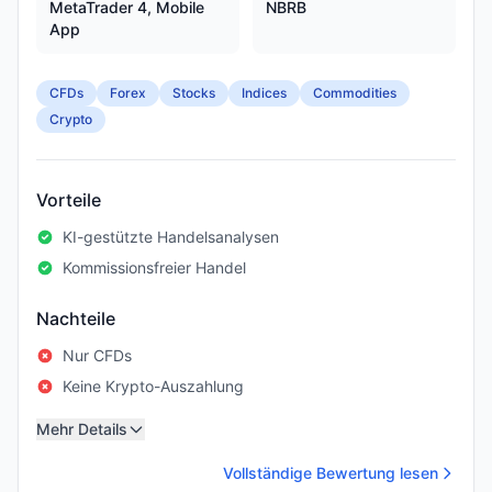
MetaTrader 4, Mobile
NBRB
App
CFDs
Forex
Stocks
Indices
Commodities
Crypto
Vorteile
KI-gestützte Handelsanalysen
Kommissionsfreier Handel
Nachteile
Nur CFDs
Keine Krypto-Auszahlung
Mehr Details
Vollständige Bewertung lesen