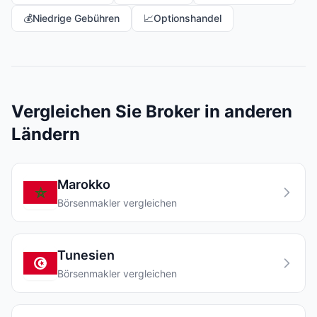
💰
Niedrige Gebühren
📈
Optionshandel
Vergleichen Sie Broker in anderen
Ländern
Marokko
Börsenmakler vergleichen
Tunesien
Börsenmakler vergleichen