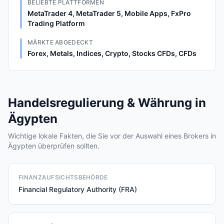
BELIEBTE PLATTFORMEN
MetaTrader 4, MetaTrader 5, Mobile Apps, FxPro
Trading Platform
MÄRKTE ABGEDECKT
Forex, Metals, Indices, Crypto, Stocks CFDs, CFDs
Handelsregulierung & Währung in
Ägypten
Wichtige lokale Fakten, die Sie vor der Auswahl eines Brokers in
Ägypten überprüfen sollten.
FINANZAUFSICHTSBEHÖRDE
Financial Regulatory Authority (FRA)