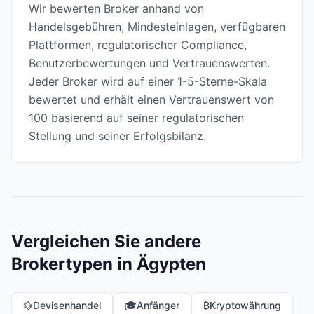
Wir bewerten Broker anhand von
Handelsgebühren, Mindesteinlagen, verfügbaren
Plattformen, regulatorischer Compliance,
Benutzerbewertungen und Vertrauenswerten.
Jeder Broker wird auf einer 1-5-Sterne-Skala
bewertet und erhält einen Vertrauenswert von
100 basierend auf seiner regulatorischen
Stellung und seiner Erfolgsbilanz.
Vergleichen Sie andere
Brokertypen in Ägypten
💱
Devisenhandel
🎓
Anfänger
₿
Kryptowährung