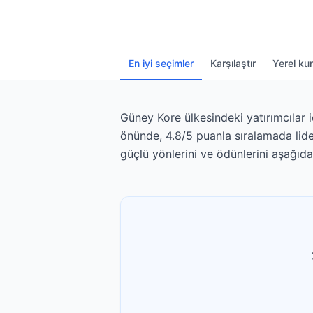
En iyi seçimler
Karşılaştır
Yerel kur
Güney Kore ülkesindeki yatırımcılar i
önünde, 4.8/5 puanla sıralamada lide
güçlü yönlerini ve ödünlerini aşağıda 