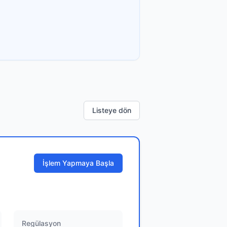
Listeye dön
İşlem Yapmaya Başla
Regülasyon