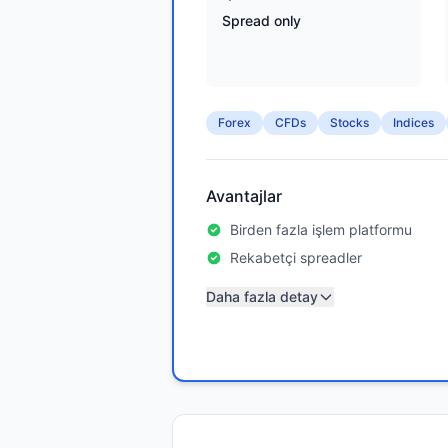
Spread only
Forex
CFDs
Stocks
Indices
Avantajlar
Birden fazla işlem platformu
Rekabetçi spreadler
Daha fazla detay