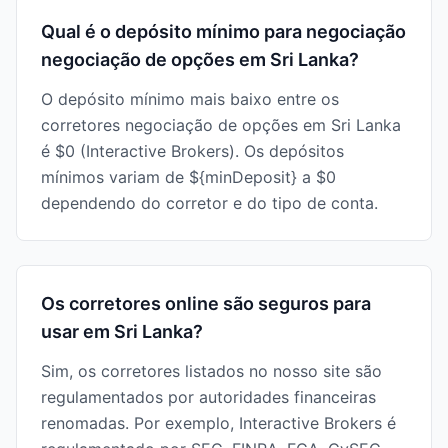
Qual é o depósito mínimo para negociação
negociação de opções em Sri Lanka?
O depósito mínimo mais baixo entre os
corretores negociação de opções em Sri Lanka
é $0 (Interactive Brokers). Os depósitos
mínimos variam de ${minDeposit} a $0
dependendo do corretor e do tipo de conta.
Os corretores online são seguros para
usar em Sri Lanka?
Sim, os corretores listados no nosso site são
regulamentados por autoridades financeiras
renomadas. Por exemplo, Interactive Brokers é