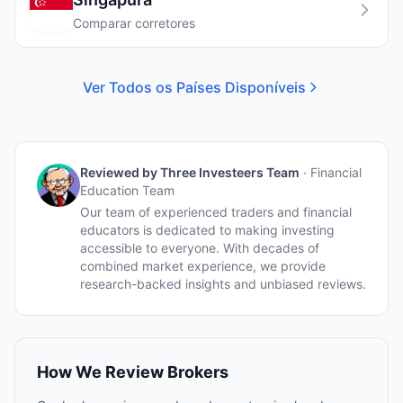
Comparar corretores
Ver Todos os Países Disponíveis
Reviewed by
Three Investeers Team
·
Financial
Education Team
Our team of experienced traders and financial
educators is dedicated to making investing
accessible to everyone. With decades of
combined market experience, we provide
research-backed insights and unbiased reviews.
How We Review Brokers