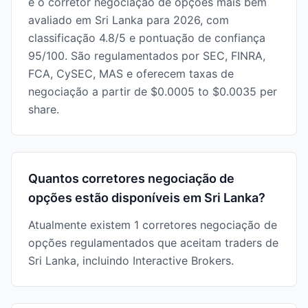
é o corretor negociação de opções mais bem
avaliado em Sri Lanka para 2026, com
classificação 4.8/5 e pontuação de confiança
95/100. São regulamentados por SEC, FINRA,
FCA, CySEC, MAS e oferecem taxas de
negociação a partir de $0.0005 to $0.0035 per
share.
Quantos corretores negociação de
opções estão disponíveis em Sri Lanka?
Atualmente existem 1 corretores negociação de
opções regulamentados que aceitam traders de
Sri Lanka, incluindo Interactive Brokers.