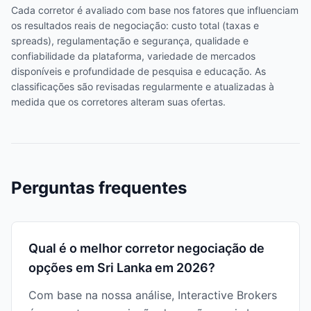
Cada corretor é avaliado com base nos fatores que influenciam
os resultados reais de negociação: custo total (taxas e
spreads), regulamentação e segurança, qualidade e
confiabilidade da plataforma, variedade de mercados
disponíveis e profundidade de pesquisa e educação. As
classificações são revisadas regularmente e atualizadas à
medida que os corretores alteram suas ofertas.
Perguntas frequentes
Qual é o melhor corretor negociação de
opções em Sri Lanka em 2026?
Com base na nossa análise, Interactive Brokers