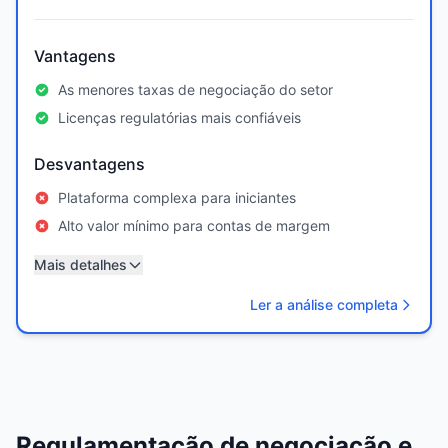
Vantagens
As menores taxas de negociação do setor
Licenças regulatórias mais confiáveis
Desvantagens
Plataforma complexa para iniciantes
Alto valor mínimo para contas de margem
Mais detalhes
Ler a análise completa
Regulamentação de negociação e