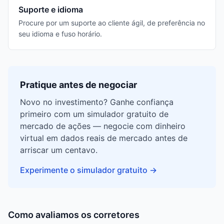
Suporte e idioma
Procure por um suporte ao cliente ágil, de preferência no
seu idioma e fuso horário.
Pratique antes de negociar
Novo no investimento? Ganhe confiança
primeiro com um simulador gratuito de
mercado de ações — negocie com dinheiro
virtual em dados reais de mercado antes de
arriscar um centavo.
Experimente o simulador gratuito
→
Como avaliamos os corretores