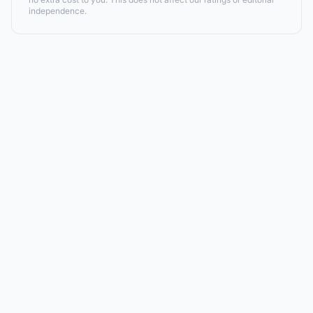
independence.