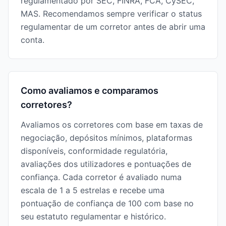
regulamentado por SEC, FINRA, FCA, CySEC,
MAS. Recomendamos sempre verificar o status
regulamentar de um corretor antes de abrir uma
conta.
Como avaliamos e comparamos
corretores?
Avaliamos os corretores com base em taxas de
negociação, depósitos mínimos, plataformas
disponíveis, conformidade regulatória,
avaliações dos utilizadores e pontuações de
confiança. Cada corretor é avaliado numa
escala de 1 a 5 estrelas e recebe uma
pontuação de confiança de 100 com base no
seu estatuto regulamentar e histórico.