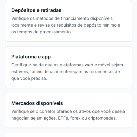
Depósitos e retiradas
Verifique os métodos de financiamento disponíveis
localmente e revise os requisitos de depósito mínimo e
os tempos de processamento.
Plataforma e app
Certifique-se de que as plataformas web e móvel sejam
estáveis, fáceis de usar e ofereçam as ferramentas de
que você precisa.
Mercados disponíveis
Verifique se o corretor oferece os ativos que você deseja
negociar, sejam ações, ETFs, forex ou criptomoedas.