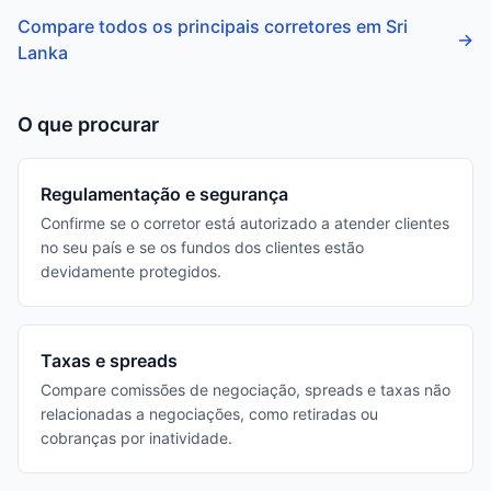
Compare todos os principais corretores em Sri
→
Lanka
O que procurar
Regulamentação e segurança
Confirme se o corretor está autorizado a atender clientes
no seu país e se os fundos dos clientes estão
devidamente protegidos.
Taxas e spreads
Compare comissões de negociação, spreads e taxas não
relacionadas a negociações, como retiradas ou
cobranças por inatividade.