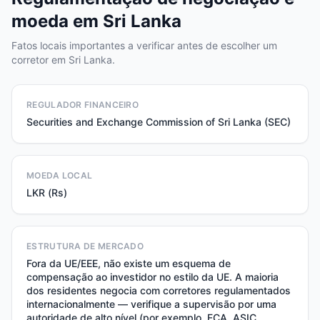
moeda em Sri Lanka
Fatos locais importantes a verificar antes de escolher um
corretor em Sri Lanka.
REGULADOR FINANCEIRO
Securities and Exchange Commission of Sri Lanka (SEC)
MOEDA LOCAL
LKR (Rs)
ESTRUTURA DE MERCADO
Fora da UE/EEE, não existe um esquema de
compensação ao investidor no estilo da UE. A maioria
dos residentes negocia com corretores regulamentados
internacionalmente — verifique a supervisão por uma
autoridade de alto nível (por exemplo, FCA, ASIC,