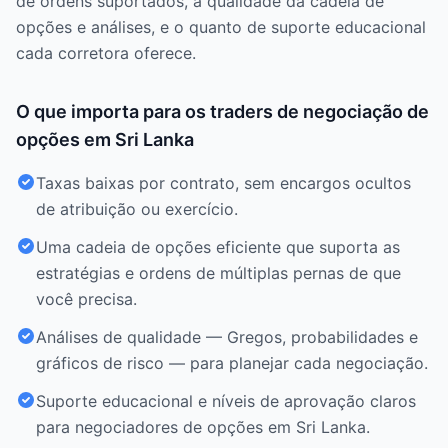
de ordens suportados, a qualidade da cadeia de
opções e análises, e o quanto de suporte educacional
cada corretora oferece.
O que importa para os traders de negociação de
opções em Sri Lanka
Taxas baixas por contrato, sem encargos ocultos
de atribuição ou exercício.
Uma cadeia de opções eficiente que suporta as
estratégias e ordens de múltiplas pernas de que
você precisa.
Análises de qualidade — Gregos, probabilidades e
gráficos de risco — para planejar cada negociação.
Suporte educacional e níveis de aprovação claros
para negociadores de opções em Sri Lanka.