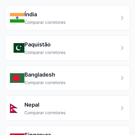
Índia
Comparar corretores
Paquistão
Comparar corretores
Bangladesh
Comparar corretores
Nepal
Comparar corretores
Singapura