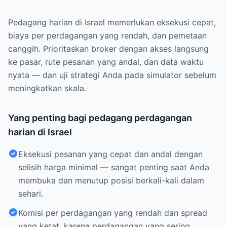
Pedagang harian di Israel memerlukan eksekusi cepat,
biaya per perdagangan yang rendah, dan pemetaan
canggih. Prioritaskan broker dengan akses langsung
ke pasar, rute pesanan yang andal, dan data waktu
nyata — dan uji strategi Anda pada simulator sebelum
meningkatkan skala.
Yang penting bagi pedagang perdagangan
harian di Israel
Eksekusi pesanan yang cepat dan andal dengan
selisih harga minimal — sangat penting saat Anda
membuka dan menutup posisi berkali-kali dalam
sehari.
Komisi per perdagangan yang rendah dan spread
yang ketat, karena perdagangan yang sering