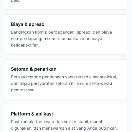
baik.
Biaya & spread
Bandingkan komisi perdagangan, spread, dan biaya
non-perdagangan seperti penarikan atau biaya
ketidakaktifan.
Setoran & penarikan
Periksa metode pendanaan yang tersedia secara lokal,
dan tinjau persyaratan setoran minimum serta waktu
pemrosesan.
Platform & aplikasi
Pastikan platform web dan seluler stabil, mudah
digunakan, dan menawarkan alat yang Anda butuhkan.