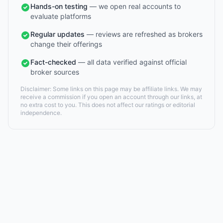
Hands-on testing
— we open real accounts to
evaluate platforms
Regular updates
— reviews are refreshed as brokers
change their offerings
Fact-checked
— all data verified against official
broker sources
Disclaimer: Some links on this page may be affiliate links. We may
receive a commission if you open an account through our links, at
no extra cost to you. This does not affect our ratings or editorial
independence.