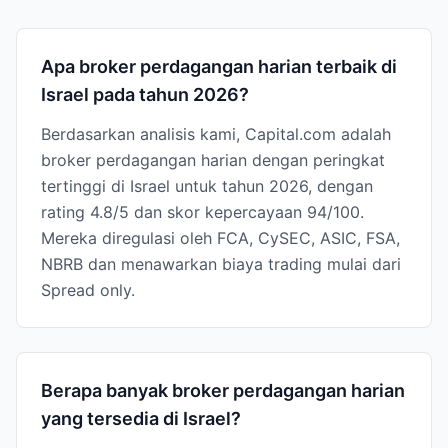
Apa broker perdagangan harian terbaik di
Israel pada tahun 2026?
Berdasarkan analisis kami, Capital.com adalah
broker perdagangan harian dengan peringkat
tertinggi di Israel untuk tahun 2026, dengan
rating 4.8/5 dan skor kepercayaan 94/100.
Mereka diregulasi oleh FCA, CySEC, ASIC, FSA,
NBRB dan menawarkan biaya trading mulai dari
Spread only.
Berapa banyak broker perdagangan harian
yang tersedia di Israel?