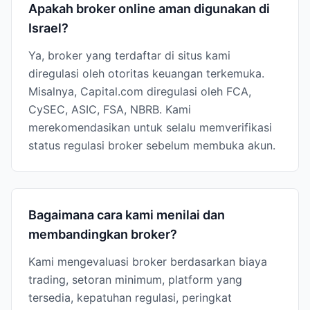
Apakah broker online aman digunakan di
Israel?
Ya, broker yang terdaftar di situs kami
diregulasi oleh otoritas keuangan terkemuka.
Misalnya, Capital.com diregulasi oleh FCA,
CySEC, ASIC, FSA, NBRB. Kami
merekomendasikan untuk selalu memverifikasi
status regulasi broker sebelum membuka akun.
Bagaimana cara kami menilai dan
membandingkan broker?
Kami mengevaluasi broker berdasarkan biaya
trading, setoran minimum, platform yang
tersedia, kepatuhan regulasi, peringkat