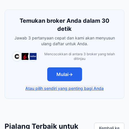
Temukan broker Anda dalam 30
detik
Jawab 3 pertanyaan cepat dan kami akan menyusun
ulang daftar untuk Anda.
Mencocokkan di antara 3 broker yang telah
ditinjau
Mulai
→
Atau pilih sendiri yang penting bagi Anda
Pialang Terbaik untuk
Kembali ke