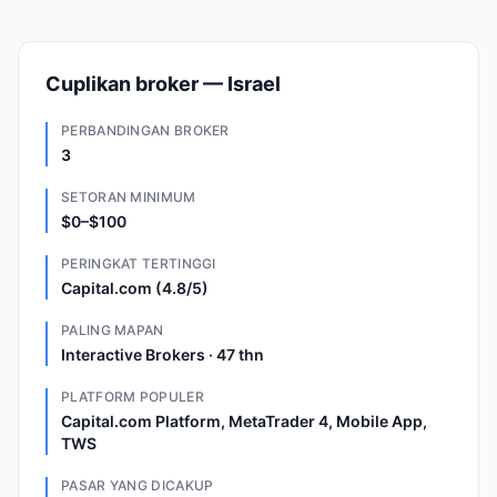
Cuplikan broker — Israel
PERBANDINGAN BROKER
3
SETORAN MINIMUM
$0–$100
PERINGKAT TERTINGGI
Capital.com (4.8/5)
PALING MAPAN
Interactive Brokers · 47 thn
PLATFORM POPULER
Capital.com Platform, MetaTrader 4, Mobile App,
TWS
PASAR YANG DICAKUP