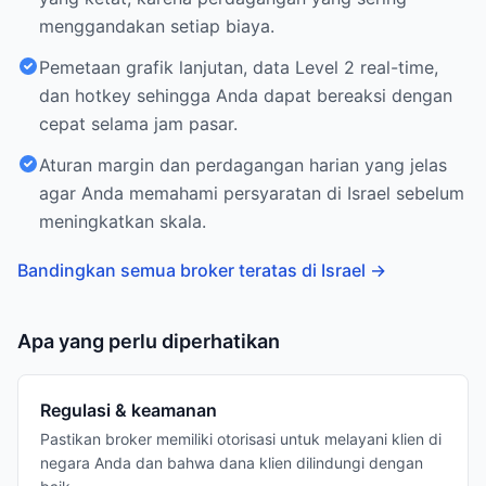
menggandakan setiap biaya.
Pemetaan grafik lanjutan, data Level 2 real-time,
dan hotkey sehingga Anda dapat bereaksi dengan
cepat selama jam pasar.
Aturan margin dan perdagangan harian yang jelas
agar Anda memahami persyaratan di Israel sebelum
meningkatkan skala.
Bandingkan semua broker teratas di Israel
→
Apa yang perlu diperhatikan
Regulasi & keamanan
Pastikan broker memiliki otorisasi untuk melayani klien di
negara Anda dan bahwa dana klien dilindungi dengan