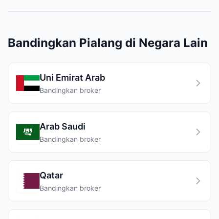
Bandingkan Pialang di Negara Lain
Uni Emirat Arab
Bandingkan broker
Arab Saudi
Bandingkan broker
Qatar
Bandingkan broker