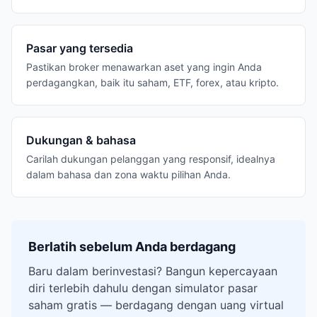
Pasar yang tersedia
Pastikan broker menawarkan aset yang ingin Anda
perdagangkan, baik itu saham, ETF, forex, atau kripto.
Dukungan & bahasa
Carilah dukungan pelanggan yang responsif, idealnya
dalam bahasa dan zona waktu pilihan Anda.
Berlatih sebelum Anda berdagang
Baru dalam berinvestasi? Bangun kepercayaan
diri terlebih dahulu dengan simulator pasar
saham gratis — berdagang dengan uang virtual