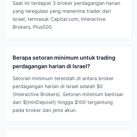
Saat ini terdapat 3 broker perdagangan harian
yang teregulasi yang menerima trader dari
Israel, termasuk Capital.com, Interactive
Brokers, Plus500.
Berapa setoran minimum untuk trading
perdagangan harian di Israel?
Setoran minimum terendah di antara broker
perdagangan harian di Israel adalah $0
(Interactive Brokers). Setoran minimum berkisar
dari ${minDeposit} hingga $100 tergantung
pada broker dan jenis akun.