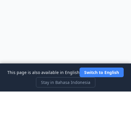
This page is also available in English
Switch to English
Stay in Bahasa Indonesia