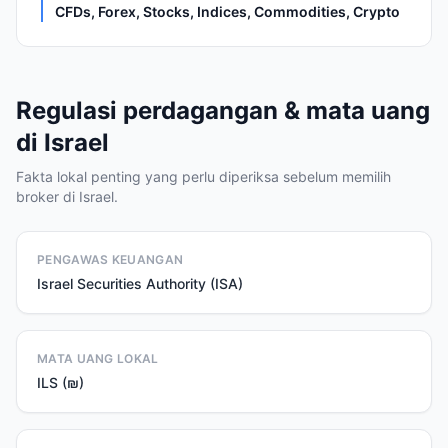
CFDs, Forex, Stocks, Indices, Commodities, Crypto
Regulasi perdagangan & mata uang
di Israel
Fakta lokal penting yang perlu diperiksa sebelum memilih
broker di Israel.
PENGAWAS KEUANGAN
Israel Securities Authority (ISA)
MATA UANG LOKAL
ILS (₪)