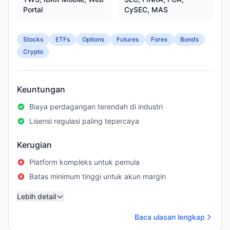
Portal
CySEC, MAS
Stocks
ETFs
Options
Futures
Forex
Bonds
Crypto
Keuntungan
Biaya perdagangan terendah di industri
Lisensi regulasi paling tepercaya
Kerugian
Platform kompleks untuk pemula
Batas minimum tinggi untuk akun margin
Lebih detail
Baca ulasan lengkap