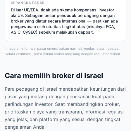
KERANGKA PASAR
Di luar UE/EEA, tidak ada skema kompensasi investor
ala UE. Sebagian besar penduduk berdagang dengan
broker yang diatur secara internasional — pastikan ada
pengawasan oleh otoritas tingkat atas (misalnya FCA,
ASIC, CySEC) sebelum melakukan deposit.
Ini adalah informasi pasar umum, bukan nasihat regulasi atau investasi.
Selalu verifikasi lisensi terkini broker langsung dengan regulator terkait.
Cara memilih broker di Israel
Para pedagang di Israel mendapatkan keuntungan dari
pasar yang matang dengan penekanan kuat pada
perlindungan investor. Saat membandingkan broker,
prioritaskan biaya yang transparan, informasi regulasi
yang jelas, dan platform yang sesuai dengan tingkat
pengalaman Anda.