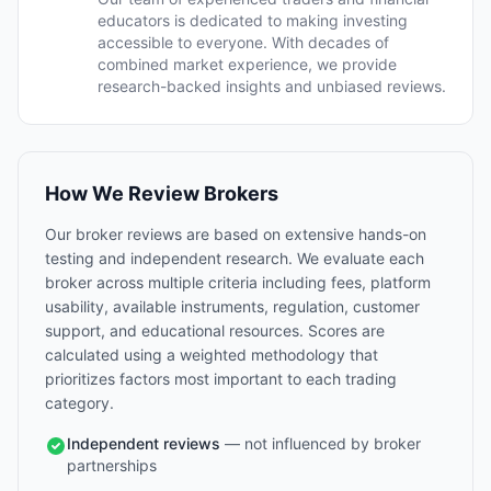
educators is dedicated to making investing
accessible to everyone. With decades of
combined market experience, we provide
research-backed insights and unbiased reviews.
How We Review Brokers
Our broker reviews are based on extensive hands-on
testing and independent research. We evaluate each
broker across multiple criteria including fees, platform
usability, available instruments, regulation, customer
support, and educational resources. Scores are
calculated using a weighted methodology that
prioritizes factors most important to each trading
category.
Independent reviews
— not influenced by broker
partnerships