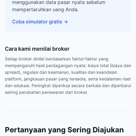
menggunakan data pasar nyata sebelum
mempertaruhkan uang Anda.
Coba simulator gratis
→
Cara kami menilai broker
Setiap broker dinilai berdasarkan faktor-faktor yang
mempengaruhi hasil perdagangan nyata: biaya total (biaya dan
spread), regulasi dan keamanan, kualitas dan keandalan
platform, jangkauan pasar yang tersedia, serta kedalaman riset
dan edukasi. Peringkat diperiksa secara berkala dan diperbarui
seiring perubahan penawaran dari broker.
Pertanyaan yang Sering Diajukan