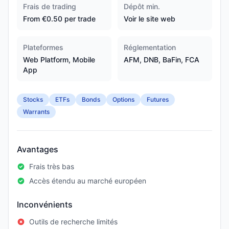
Frais de trading
Dépôt min.
From €0.50 per trade
Voir le site web
Plateformes
Réglementation
Web Platform, Mobile
AFM, DNB, BaFin, FCA
App
Stocks
ETFs
Bonds
Options
Futures
Warrants
Avantages
Frais très bas
Accès étendu au marché européen
Inconvénients
Outils de recherche limités