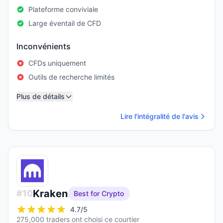
Plateforme conviviale
Large éventail de CFD
Inconvénients
CFDs uniquement
Outils de recherche limités
Plus de détails
Lire l'intégralité de l'avis
Kraken
#
10
Best for Crypto
4.7
/5
275,000 traders ont choisi ce courtier