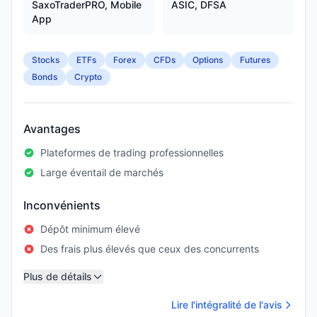
SaxoTraderPRO, Mobile
ASIC, DFSA
App
Stocks
ETFs
Forex
CFDs
Options
Futures
Bonds
Crypto
Avantages
Plateformes de trading professionnelles
Large éventail de marchés
Inconvénients
Dépôt minimum élevé
Des frais plus élevés que ceux des concurrents
Plus de détails
Lire l'intégralité de l'avis