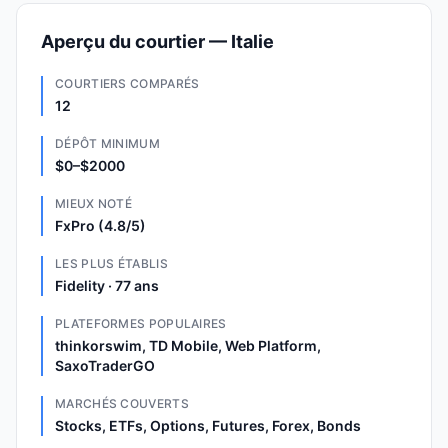
Aperçu du courtier — Italie
COURTIERS COMPARÉS
12
DÉPÔT MINIMUM
$0–$2000
MIEUX NOTÉ
FxPro (4.8/5)
LES PLUS ÉTABLIS
Fidelity · 77 ans
PLATEFORMES POPULAIRES
thinkorswim, TD Mobile, Web Platform,
SaxoTraderGO
MARCHÉS COUVERTS
Stocks, ETFs, Options, Futures, Forex, Bonds