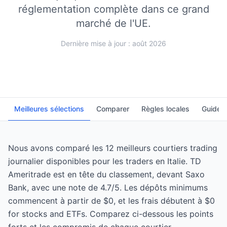
réglementation complète dans ce grand
marché de l'UE.
Dernière mise à jour : août 2026
Meilleures sélections
Comparer
Règles locales
Guide
Nous avons comparé les 12 meilleurs courtiers trading
journalier disponibles pour les traders en Italie. TD
Ameritrade est en tête du classement, devant Saxo
Bank, avec une note de 4.7/5. Les dépôts minimums
commencent à partir de $0, et les frais débutent à $0
for stocks and ETFs. Comparez ci-dessous les points