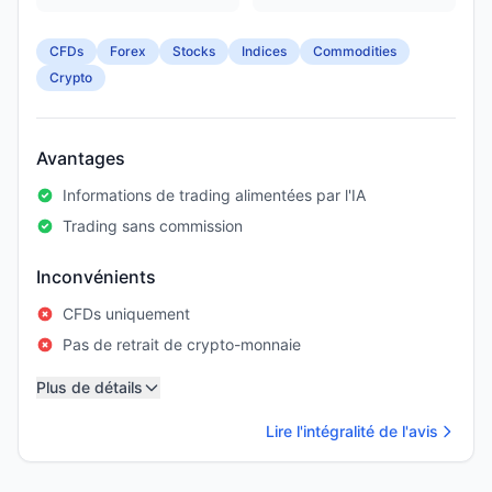
CFDs
Forex
Stocks
Indices
Commodities
Crypto
Avantages
Informations de trading alimentées par l'IA
Trading sans commission
Inconvénients
CFDs uniquement
Pas de retrait de crypto-monnaie
Plus de détails
Lire l'intégralité de l'avis