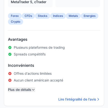
MetaTrader 5, cTrader
Forex
CFDs
Stocks
Indices
Metals
Energies
Crypto
Avantages
Plusieurs plateformes de trading
Spreads compétitifs
Inconvénients
Offres d'actions limitées
Aucun client américain accepté
Plus de détails
Lire l'intégralité de l'avis