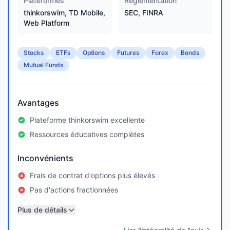
Plateformes
Réglementation
thinkorswim, TD Mobile,
SEC, FINRA
Web Platform
Stocks
ETFs
Options
Futures
Forex
Bonds
Mutual Funds
Avantages
Plateforme thinkorswim excellente
Ressources éducatives complètes
Inconvénients
Frais de contrat d'options plus élevés
Pas d'actions fractionnées
Plus de détails