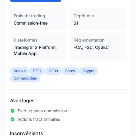
Frais de trading
Dépôt min.
Commission-free
$1
Plateformes
Réglementation
Trading 212 Platform,
FCA, FSC, CySEC
Mobile App
Stocks
ETFs
CFDs
Forex
Crypto
Commodities
Avantages
Trading sans commission
Actions fractionnaires
Inconvénients