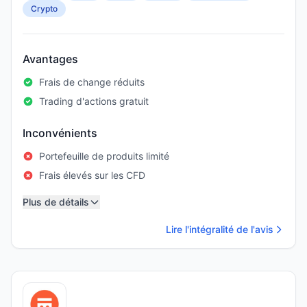
Crypto
Avantages
Frais de change réduits
Trading d'actions gratuit
Inconvénients
Portefeuille de produits limité
Frais élevés sur les CFD
Plus de détails
Lire l'intégralité de l'avis