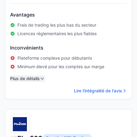
Avantages
Frais de trading les plus bas du secteur
Licences réglementaires les plus fiables
Inconvénients
Plateforme complexe pour débutants
Minimum élevé pour les comptes sur marge
Plus de détails
Lire l'intégralité de l'avis