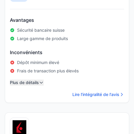
Avantages
Sécurité bancaire suisse
Large gamme de produits
Inconvénients
Dépôt minimum élevé
Frais de transaction plus élevés
Plus de détails
Lire l'intégralité de l'avis