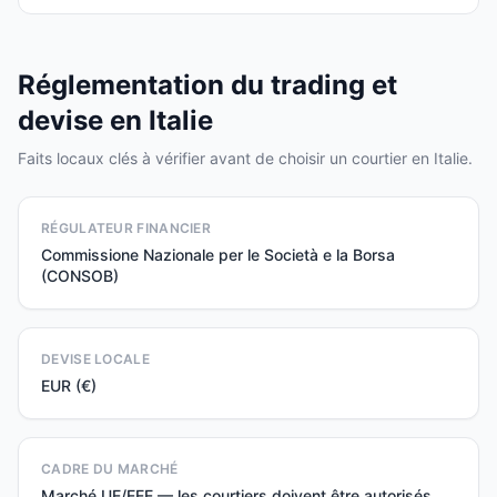
Réglementation du trading et
devise en Italie
Faits locaux clés à vérifier avant de choisir un courtier en Italie.
RÉGULATEUR FINANCIER
Commissione Nazionale per le Società e la Borsa
(CONSOB)
DEVISE LOCALE
EUR (€)
CADRE DU MARCHÉ
Marché UE/EEE — les courtiers doivent être autorisés