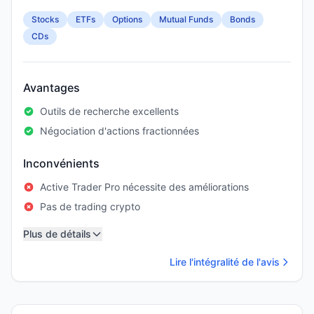
Stocks
ETFs
Options
Mutual Funds
Bonds
CDs
Avantages
Outils de recherche excellents
Négociation d'actions fractionnées
Inconvénients
Active Trader Pro nécessite des améliorations
Pas de trading crypto
Plus de détails
Lire l'intégralité de l'avis